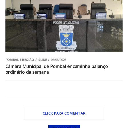
POMBAL E REGIÃO
SLIDE
06/08/2026
Câmara Municipal de Pombal encaminha balanço
ordinário da semana
CLICK PARA COMENTAR