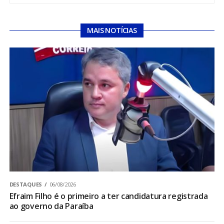
MAIS NOTÍCIAS
DESTAQUES
06/08/2026
Efraim Filho é o primeiro a ter candidatura registrada
ao governo da Paraíba