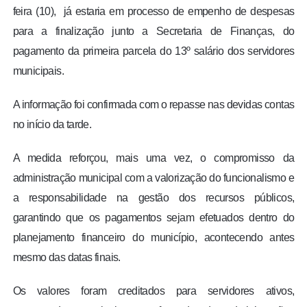
feira (10), já estaria em processo de empenho de despesas
para a finalização junto a Secretaria de Finanças, do
pagamento da primeira parcela do 13º salário dos servidores
municipais.
A informação foi confirmada com o repasse nas devidas contas
no início da tarde.
A medida reforçou, mais uma vez, o compromisso da
administração municipal com a valorização do funcionalismo e
a responsabilidade na gestão dos recursos públicos,
garantindo que os pagamentos sejam efetuados dentro do
planejamento financeiro do município, acontecendo antes
mesmo das datas finais.
Os valores foram creditados para servidores ativos,