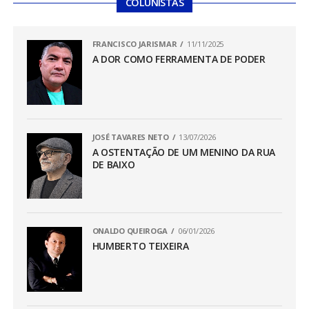
COLUNISTAS
FRANCISCO JARISMAR
11/11/2025
A DOR COMO FERRAMENTA DE PODER
JOSÉ TAVARES NETO
13/07/2026
A OSTENTAÇÃO DE UM MENINO DA RUA
DE BAIXO
ONALDO QUEIROGA
06/01/2026
HUMBERTO TEIXEIRA