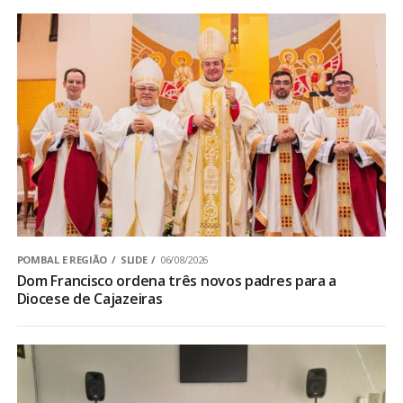
POMBAL E REGIÃO
SLIDE
06/08/2026
Dom Francisco ordena três novos padres para a
Diocese de Cajazeiras