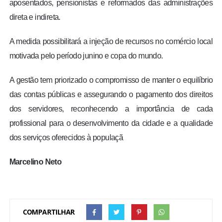
aposentados, pensionistas e reformados das administrações
direta e indireta.
A medida possibilitará a injeção de recursos no comércio local
motivada pelo período junino e copa do mundo.
A gestão tem priorizado o compromisso de manter o equilíbrio
das contas públicas e assegurando o pagamento dos direitos
dos servidores, reconhecendo a importância de cada
profissional para o desenvolvimento da cidade e a qualidade
dos serviços oferecidos à populaçã
Marcelino Neto
COMPARTILHAR