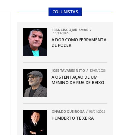
COLUNISTAS
FRANCISCO JARISMAR
11/11/2025
A DOR COMO FERRAMENTA
DE PODER
JOSÉ TAVARES NETO
13/07/2026
A OSTENTAÇÃO DE UM
MENINO DA RUA DE BAIXO
ONALDO QUEIROGA
06/01/2026
HUMBERTO TEIXEIRA