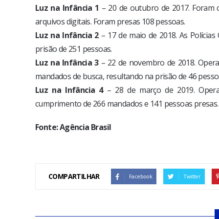
Luz na Infância 1
– 20 de outubro de 2017. Foram
arquivos digitais. Foram presas 108 pessoas.
Luz na Infância 2
– 17 de maio de 2018. As Polícias
prisão de 251 pessoas.
Luz na Infância 3
– 22 de novembro de 2018. Operaç
mandados de busca, resultando na prisão de 46 pesso
Luz na Infância 4
– 28 de março de 2019. Operaç
cumprimento de 266 mandados e 141 pessoas presas.
Fonte: Agência Brasil
COMPARTILHAR
Facebook
Twitter