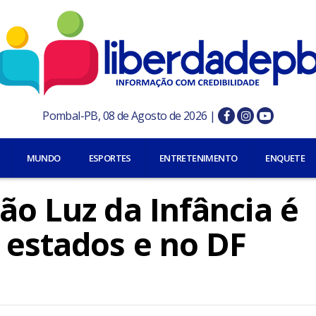
Pombal-PB, 08 de Agosto de 2026 |
MUNDO
ESPORTES
ENTRETENIMENTO
ENQUETE
ão Luz da Infância é
 estados e no DF