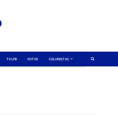
TV LPB
FOTOS
COLUNISTAS