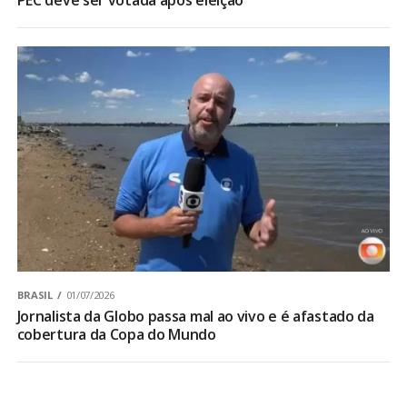
BRASIL
01/07/2026
Jornalista da Globo passa mal ao vivo e é afastado da
cobertura da Copa do Mundo