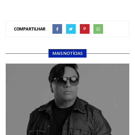
COMPARTILHAR
MAIS NOTÍCIAS