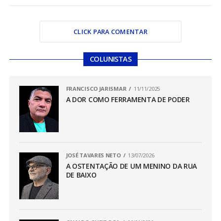
CLICK PARA COMENTAR
COLUNISTAS
FRANCISCO JARISMAR
11/11/2025
A DOR COMO FERRAMENTA DE PODER
JOSÉ TAVARES NETO
13/07/2026
A OSTENTAÇÃO DE UM MENINO DA RUA
DE BAIXO