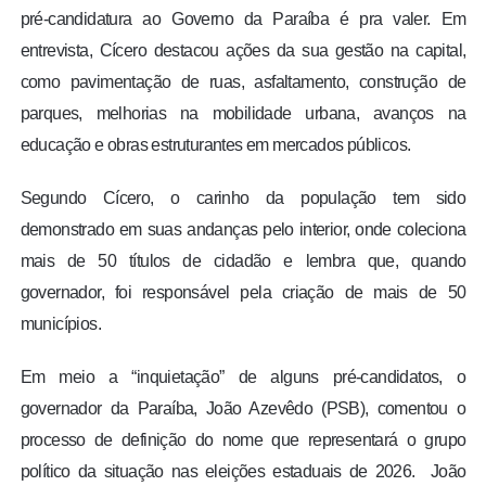
pré-candidatura ao Governo da Paraíba é pra valer. Em
entrevista, Cícero destacou ações da sua gestão na capital,
como pavimentação de ruas, asfaltamento, construção de
parques, melhorias na mobilidade urbana, avanços na
educação e obras estruturantes em mercados públicos.
Segundo Cícero, o carinho da população tem sido
demonstrado em suas andanças pelo interior, onde coleciona
mais de 50 títulos de cidadão e lembra que, quando
governador, foi responsável pela criação de mais de 50
municípios.
Em meio a “inquietação” de alguns pré-candidatos, o
governador da Paraíba, João Azevêdo (PSB), comentou o
processo de definição do nome que representará o grupo
político da situação nas eleições estaduais de 2026. João