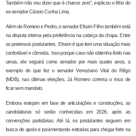
Também não vou dizer que é chance zero”, explicou o filho do
ex-senador Cássio Cunha Lima.
Além de Romero e Pedro, o senador Efraim Filho também está
na disputa interna pela preferência na cabeça da chapa. Entre
os pretensos postulantes, Efraim é que tem uma situação mais
confortável e cômoda. Isso porque caso não obtenha êxito nas
urnas, ele seguirá como senador por mais quatro anos, a
exemplo do que fez o senador Veneziano Vital do Rêgo
(MDB), nas últimas eleições. Já Romero correria o risco de
ficar sem mandato.
Embora estejam em fase de articulações e construções, as
candidaturas só serão conhecidas em 2026, após as
convenções partidárias. Até lá, os postulantes seguem em
busca de apoio e pavimentando estradas para chegar forte na