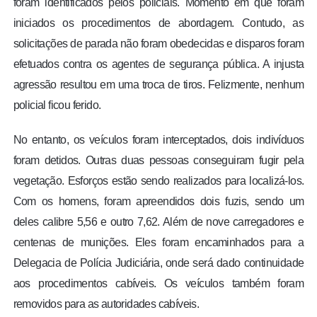
foram identificados pelos policiais. Momento em que foram
iniciados os procedimentos de abordagem. Contudo, as
solicitações de parada não foram obedecidas e disparos foram
efetuados contra os agentes de segurança pública. A injusta
agressão resultou em uma troca de tiros. Felizmente, nenhum
policial ficou ferido.
No entanto, os veículos foram interceptados, dois indivíduos
foram detidos. Outras duas pessoas conseguiram fugir pela
vegetação. Esforços estão sendo realizados para localizá-los.
Com os homens, foram apreendidos dois fuzis, sendo um
deles calibre 5,56 e outro 7,62. Além de nove carregadores e
centenas de munições. Eles foram encaminhados para a
Delegacia de Polícia Judiciária, onde será dado continuidade
aos procedimentos cabíveis. Os veículos também foram
removidos para as autoridades cabíveis.