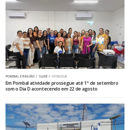
POMBAL E REGIÃO
SLIDE
07/08/2026
Em Pombal atividade prossegue até 1º de setembro
com o Dia D acontecendo em 22 de agosto