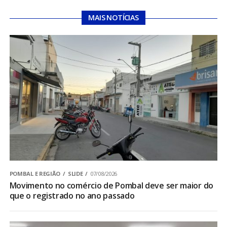
MAIS NOTÍCIAS
POMBAL E REGIÃO
SLIDE
07/08/2026
Movimento no comércio de Pombal deve ser maior do
que o registrado no ano passado