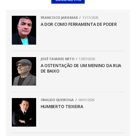
FRANCISCO JARISMAR
11/11/2025
A DOR COMO FERRAMENTA DE PODER
JOSÉ TAVARES NETO
13/07/2026
A OSTENTAÇÃO DE UM MENINO DA RUA
DE BAIXO
ONALDO QUEIROGA
06/01/2026
HUMBERTO TEIXEIRA