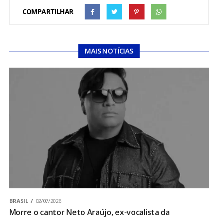
COMPARTILHAR
MAIS NOTÍCIAS
BRASIL
02/07/2026
Morre o cantor Neto Araújo, ex-vocalista da