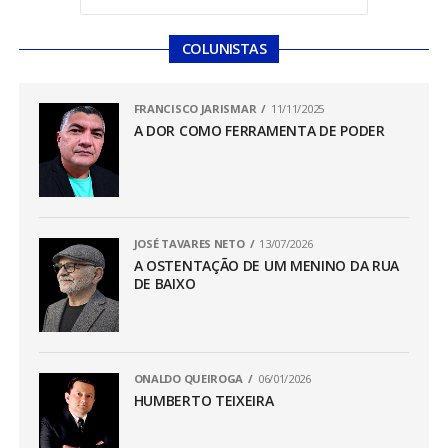
COLUNISTAS
FRANCISCO JARISMAR
11/11/2025
A DOR COMO FERRAMENTA DE PODER
JOSÉ TAVARES NETO
13/07/2026
A OSTENTAÇÃO DE UM MENINO DA RUA
DE BAIXO
ONALDO QUEIROGA
06/01/2026
HUMBERTO TEIXEIRA