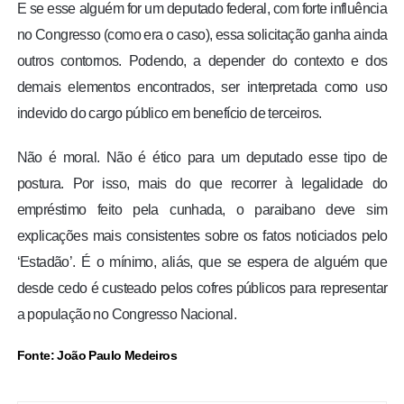
E se esse alguém for um deputado federal, com forte influência
no Congresso (como era o caso), essa solicitação ganha ainda
outros contornos. Podendo, a depender do contexto e dos
demais elementos encontrados, ser interpretada como uso
indevido do cargo público em benefício de terceiros.
Não é moral. Não é ético para um deputado esse tipo de
postura. Por isso, mais do que recorrer à legalidade do
empréstimo feito pela cunhada, o paraibano deve sim
explicações mais consistentes sobre os fatos noticiados pelo
‘Estadão’. É o mínimo, aliás, que se espera de alguém que
desde cedo é custeado pelos cofres públicos para representar
a população no Congresso Nacional.
Fonte: João Paulo Medeiros