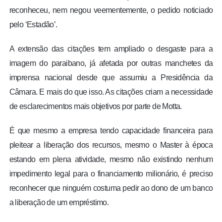
reconheceu, nem negou veementemente, o pedido noticiado
pelo ‘Estadão’.
A extensão das citações tem ampliado o desgaste para a
imagem do paraibano, já afetada por outras manchetes da
imprensa nacional desde que assumiu a Presidência da
Câmara.
E mais do que isso. As citações criam a necessidade
de esclarecimentos mais objetivos por parte de Motta.
É que mesmo a empresa tendo capacidade financeira para
pleitear a liberação dos recursos, mesmo o Master à época
estando em plena atividade, mesmo não existindo nenhum
impedimento legal para o financiamento milionário, é preciso
reconhecer que ninguém costuma pedir ao dono de um banco
a liberação de um empréstimo.