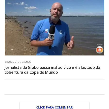
BRASIL
01/07/2026
Jornalista da Globo passa mal ao vivo e é afastado da
cobertura da Copa do Mundo
CLICK PARA COMENTAR