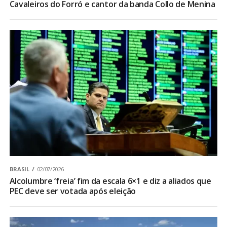
Cavaleiros do Forró e cantor da banda Collo de Menina
BRASIL
02/07/2026
Alcolumbre ‘freia’ fim da escala 6×1 e diz a aliados que
PEC deve ser votada após eleição