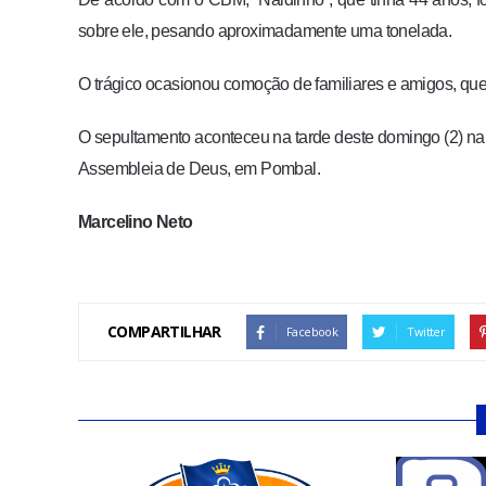
sobre ele, pesando aproximadamente uma tonelada.
O trágico ocasionou comoção de familiares e amigos, que
O sepultamento aconteceu na tarde deste domingo (2) na 
Assembleia de Deus, em Pombal.
Marcelino Neto
COMPARTILHAR
Facebook
Twitter