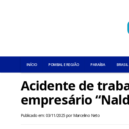
INÍCIO
POMBAL E REGIÃO
PARAÍBA
BRASIL
Acidente de traba
empresário “Nald
Publicado em: 03/11/2025
por
Marcelino Neto