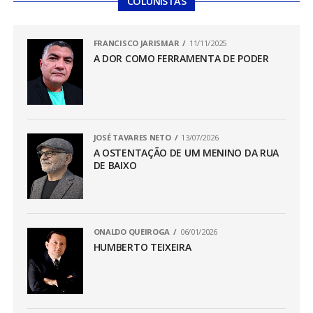
COLUNISTAS
FRANCISCO JARISMAR
11/11/2025
A DOR COMO FERRAMENTA DE PODER
JOSÉ TAVARES NETO
13/07/2026
A OSTENTAÇÃO DE UM MENINO DA RUA
DE BAIXO
ONALDO QUEIROGA
06/01/2026
HUMBERTO TEIXEIRA