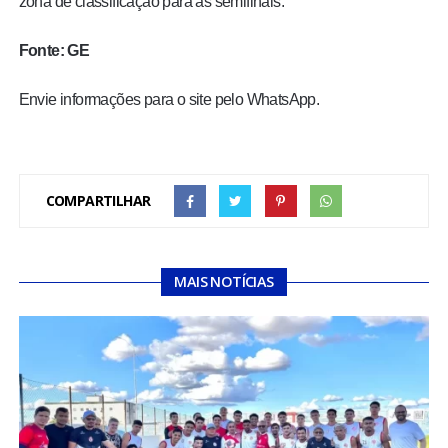
zona de classificação para as semifinais.
Fonte: GE
Envie informações para o site pelo WhatsApp.
COMPARTILHAR
MAIS NOTÍCIAS