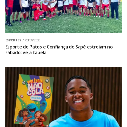
ESPORTES
03/08/2026
Esporte de Patos e Confiança de Sapé estreiam no
sábado; veja tabela