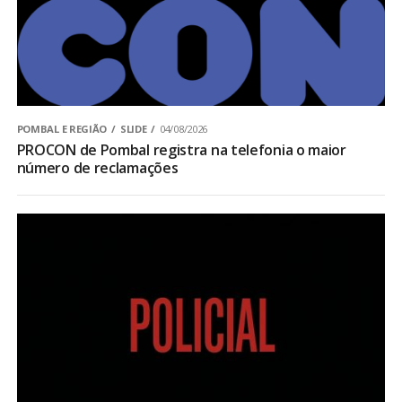
POMBAL E REGIÃO
SLIDE
04/08/2026
PROCON de Pombal registra na telefonia o maior
número de reclamações