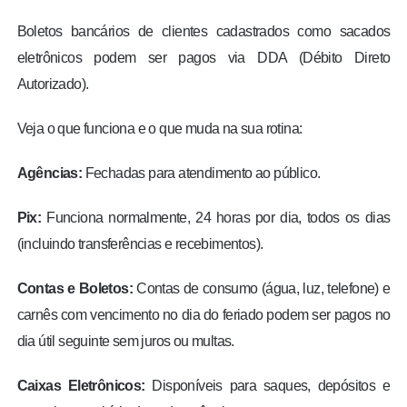
Boletos bancários de clientes cadastrados como sacados
eletrônicos podem ser pagos via DDA (Débito Direto
Autorizado).
Veja o que funciona e o que muda na sua rotina:
Agências:
Fechadas para atendimento ao público.
Pix:
Funciona normalmente, 24 horas por dia, todos os dias
(incluindo transferências e recebimentos).
Contas e Boletos:
Contas de consumo (água, luz, telefone) e
carnês com vencimento no dia do feriado podem ser pagos no
dia útil seguinte sem juros ou multas.
Caixas Eletrônicos:
Disponíveis para saques, depósitos e