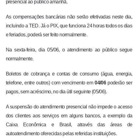
presencial ao público amanhã.
As compensações bancárias não serão efetivadas neste dia,
incluindo a TED. Já o PIX, que funciona 24 horas todos os dias
e feriados, poderá ser feito normalmente.
Na sexta-feira, dia 05/06, o atendimento ao público segue
normalmente.
Boletos de cobrança e contas de consumo (água, energia,
telefone, entre outros) com vencimento em
04/06
poderão ser
pagos, sem acréscimo, no dia útil seguinte (05/06).
A suspensão do atendimento presencial não impede o acesso
dos clientes aos serviços em alguns bancos, a exemplo da
Caixa Econômica e Brasil, através das áreas de
autoatendimento oferecidas pelas referidas instituições.