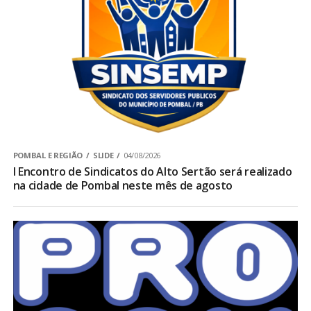
POMBAL E REGIÃO
SLIDE
04/08/2026
I Encontro de Sindicatos do Alto Sertão será realizado
na cidade de Pombal neste mês de agosto