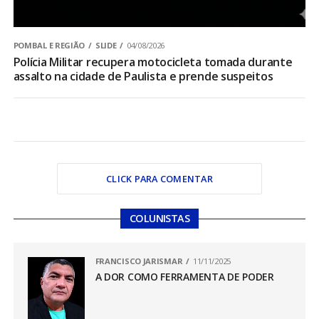
POMBAL E REGIÃO
SLIDE
04/08/2026
Polícia Militar recupera motocicleta tomada durante
assalto na cidade de Paulista e prende suspeitos
CLICK PARA COMENTAR
COLUNISTAS
FRANCISCO JARISMAR
11/11/2025
A DOR COMO FERRAMENTA DE PODER