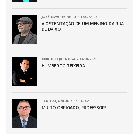
JOSÉ TAVARES NETO
13/07/2026
A OSTENTAÇÃO DE UM MENINO DA RUA
DE BAIXO
ONALDO QUEIROGA
06/01/2026
HUMBERTO TEIXEIRA
TEÓFILO JÚNIOR
14/01/2026
MUITO OBRIGADO, PROFESSOR!