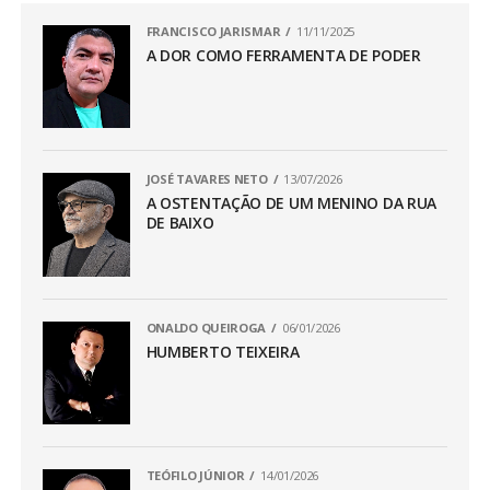
FRANCISCO JARISMAR
11/11/2025
A DOR COMO FERRAMENTA DE PODER
JOSÉ TAVARES NETO
13/07/2026
A OSTENTAÇÃO DE UM MENINO DA RUA
DE BAIXO
ONALDO QUEIROGA
06/01/2026
HUMBERTO TEIXEIRA
TEÓFILO JÚNIOR
14/01/2026