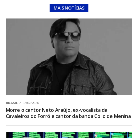
MAIS NOTÍCIAS
BRASIL
02/07/2026
Morre o cantor Neto Araújo, ex-vocalista da
Cavaleiros do Forró e cantor da banda Collo de Menina