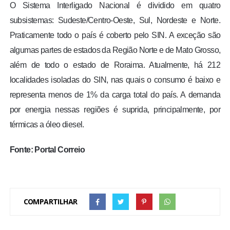
O Sistema Interligado Nacional é dividido em quatro
subsistemas: Sudeste/Centro-Oeste, Sul, Nordeste e Norte.
Praticamente todo o país é coberto pelo SIN. A exceção são
algumas partes de estados da Região Norte e de Mato Grosso,
além de todo o estado de Roraima. Atualmente, há 212
localidades isoladas do SIN, nas quais o consumo é baixo e
representa menos de 1% da carga total do país. A demanda
por energia nessas regiões é suprida, principalmente, por
térmicas a óleo diesel.
Fonte: Portal Correio
COMPARTILHAR