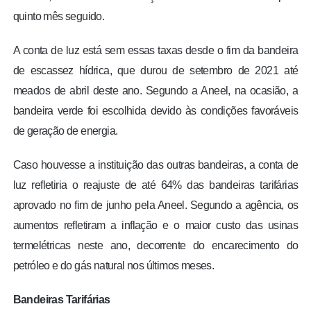
quinto mês seguido.
A conta de luz está sem essas taxas desde o fim da bandeira
de escassez hídrica, que durou de setembro de 2021 até
meados de abril deste ano. Segundo a Aneel, na ocasião, a
bandeira verde foi escolhida devido às condições favoráveis
de geração de energia.
Caso houvesse a instituição das outras bandeiras, a conta de
luz refletiria o reajuste de até 64% das bandeiras tarifárias
aprovado no fim de junho pela Aneel. Segundo a agência, os
aumentos refletiram a inflação e o maior custo das usinas
termelétricas neste ano, decorrente do encarecimento do
petróleo e do gás natural nos últimos meses.
Bandeiras Tarifárias