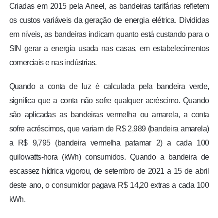
Criadas em 2015 pela Aneel, as bandeiras tarifárias refletem
os custos variáveis da geração de energia elétrica. Divididas
em níveis, as bandeiras indicam quanto está custando para o
SIN gerar a energia usada nas casas, em estabelecimentos
comerciais e nas indústrias.
Quando a conta de luz é calculada pela bandeira verde,
significa que a conta não sofre qualquer acréscimo. Quando
são aplicadas as bandeiras vermelha ou amarela, a conta
sofre acréscimos, que variam de R$ 2,989 (bandeira amarela)
a R$ 9,795 (bandeira vermelha patamar 2) a cada 100
quilowatts-hora (kWh) consumidos. Quando a bandeira de
escassez hídrica vigorou, de setembro de 2021 a 15 de abril
deste ano, o consumidor pagava R$ 14,20 extras a cada 100
kWh.