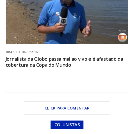
BRASIL
01/07/2026
Jornalista da Globo passa mal ao vivo e é afastado da
cobertura da Copa do Mundo
CLICK PARA COMENTAR
COLUNISTAS