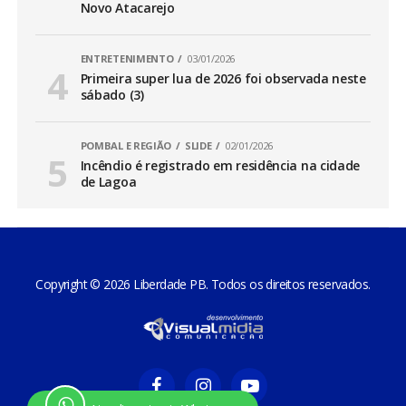
Novo Atacarejo
ENTRETENIMENTO
03/01/2026
Primeira super lua de 2026 foi observada neste
sábado (3)
POMBAL E REGIÃO
SLIDE
02/01/2026
Incêndio é registrado em residência na cidade
de Lagoa
Copyright © 2026 Liberdade PB. Todos os direitos reservados.