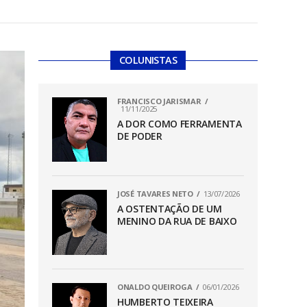
COLUNISTAS
FRANCISCO JARISMAR
11/11/2025
A DOR COMO FERRAMENTA
DE PODER
JOSÉ TAVARES NETO
13/07/2026
A OSTENTAÇÃO DE UM
MENINO DA RUA DE BAIXO
ONALDO QUEIROGA
06/01/2026
HUMBERTO TEIXEIRA