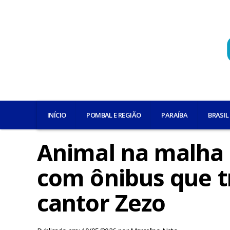
INÍCIO
POMBAL E REGIÃO
PARAÍBA
BRASIL
Animal na malha 
com ônibus que t
cantor Zezo