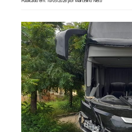
Publicado em: 10/05/2026
por
Marcelino Neto