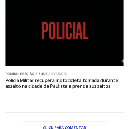
POMBAL E REGIÃO
SLIDE
04/08/2026
Polícia Militar recupera motocicleta tomada durante
assalto na cidade de Paulista e prende suspeitos
CLICK PARA COMENTAR