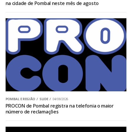
na cidade de Pombal neste mês de agosto
POMBAL E REGIÃO
SLIDE
04/08/2026
PROCON de Pombal registra na telefonia o maior
número de reclamações