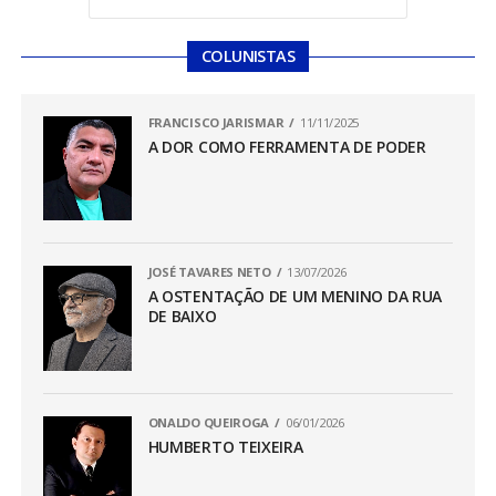
COLUNISTAS
FRANCISCO JARISMAR
11/11/2025
A DOR COMO FERRAMENTA DE PODER
JOSÉ TAVARES NETO
13/07/2026
A OSTENTAÇÃO DE UM MENINO DA RUA
DE BAIXO
ONALDO QUEIROGA
06/01/2026
HUMBERTO TEIXEIRA