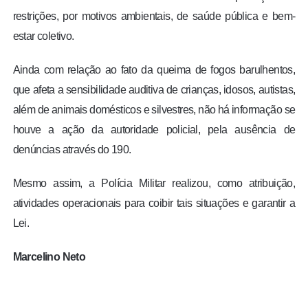
restrições, por motivos ambientais, de saúde pública e bem-
estar coletivo.
Ainda com relação ao fato da queima de fogos barulhentos,
que afeta a sensibilidade auditiva de crianças, idosos, autistas,
além de animais domésticos e silvestres, não há informação se
houve a ação da autoridade policial, pela ausência de
denúncias através do 190.
Mesmo assim, a Polícia Militar realizou, como atribuição,
atividades operacionais para coibir tais situações e garantir a
Lei.
Marcelino Neto