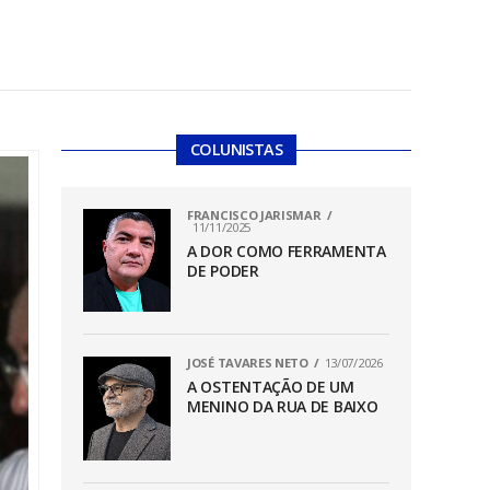
COLUNISTAS
FRANCISCO JARISMAR
11/11/2025
A DOR COMO FERRAMENTA
DE PODER
JOSÉ TAVARES NETO
13/07/2026
A OSTENTAÇÃO DE UM
MENINO DA RUA DE BAIXO