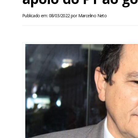
Publicado em: 08/03/2022
por
Marcelino Neto