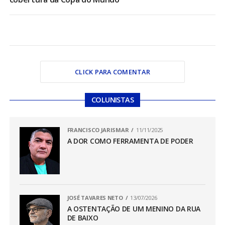
CLICK PARA COMENTAR
COLUNISTAS
FRANCISCO JARISMAR
11/11/2025
A DOR COMO FERRAMENTA DE PODER
JOSÉ TAVARES NETO
13/07/2026
A OSTENTAÇÃO DE UM MENINO DA RUA
DE BAIXO