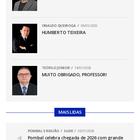
ONALDO QUEIROGA
06/01/2026
HUMBERTO TEIXEIRA
TEÓFILO JÚNIOR
14/01/2026
MUITO OBRIGADO, PROFESSOR!
MAIS LIDAS
POMBAL E REGIÃO
SLIDE
02/01/2026
Pombal celebra chegada de 2026 com grande