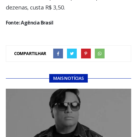
dezenas, custa R$ 3,50.
Fonte: Agência Brasil
COMPARTILHAR
MAIS NOTÍCIAS