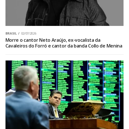
BRASIL
02/07/2026
Morre o cantor Neto Araújo, ex-vocalista da
Cavaleiros do Forró e cantor da banda Collo de Menina