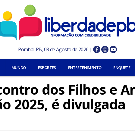
Pombal-PB, 08 de Agosto de 2026 |
MUNDO
ESPORTES
ENTRETENIMENTO
ENQUETE
ncontro dos Filhos e 
o 2025, é divulgada