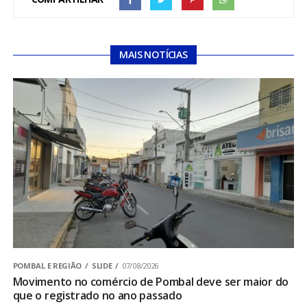
MAIS NOTÍCIAS
POMBAL E REGIÃO
SLIDE
07/08/2026
Movimento no comércio de Pombal deve ser maior do
que o registrado no ano passado