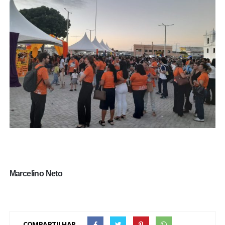
Marcelino Neto
COMPARTILHAR