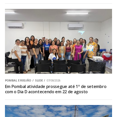
POMBAL E REGIÃO
SLIDE
07/08/2026
Em Pombal atividade prossegue até 1º de setembro
com o Dia D acontecendo em 22 de agosto