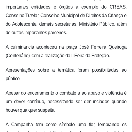
importantes entidades e órgãos a exemplo do CREAS,
Conselho Tutelar, Conselho Municipal de Direitos da Criança e
do Adolescente, demais secretarias, Ministério Público, além
de outros importantes parceiros.
A culminância aconteceu na praça José Ferreira Queiroga
(Centenário), com a realização da II Feira da Proteção.
Apresentações sobre a temática foram possibilitadas ao
público.
Apesar do encerramento o combate a ao abuso e violência é
um dever contínuo, necessitando ser denunciados quando
houver qualquer suspeita.
A Campanha tem como símbolo uma flor, lembrando os