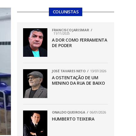
COLUNISTAS
FRANCISCO JARISMAR
11/11/2025
A DOR COMO FERRAMENTA
DE PODER
JOSÉ TAVARES NETO
13/07/2026
A OSTENTAÇÃO DE UM
MENINO DA RUA DE BAIXO
ONALDO QUEIROGA
06/01/2026
HUMBERTO TEIXEIRA