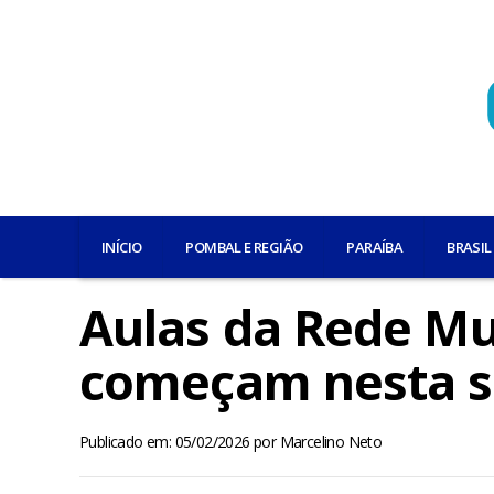
INÍCIO
POMBAL E REGIÃO
PARAÍBA
BRASIL
Aulas da Rede Mu
começam nesta s
Publicado em: 05/02/2026
por
Marcelino Neto