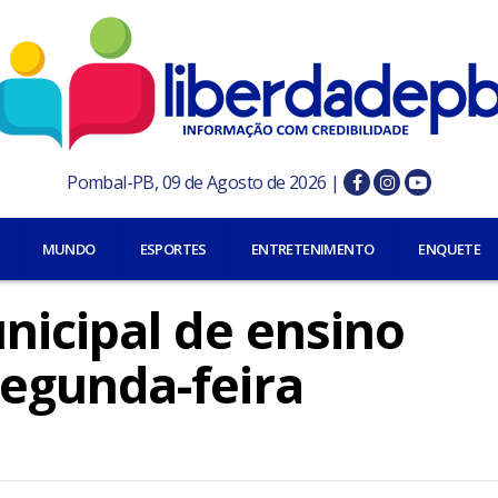
Pombal-PB, 09 de Agosto de 2026 |
MUNDO
ESPORTES
ENTRETENIMENTO
ENQUETE
nicipal de ensino
egunda-feira