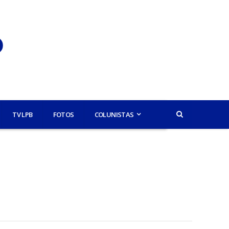
TV LPB
FOTOS
COLUNISTAS