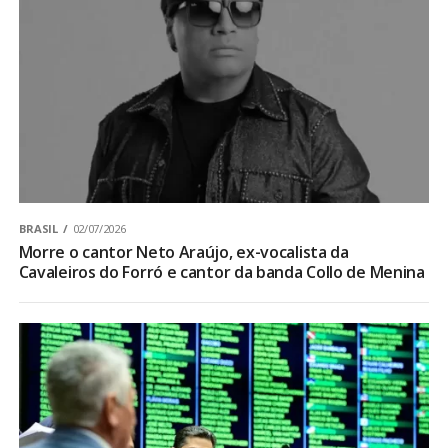
BRASIL
02/07/2026
Morre o cantor Neto Araújo, ex-vocalista da
Cavaleiros do Forró e cantor da banda Collo de Menina