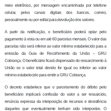
meio eletrônico, por mensagem encaminhada por telefone
celular, pelos canais digitais dos bancos, correio,
pessoalmente ou por edital para devolução dos valores.
A partir da notificação, o beneficiário poderá optar pelo
pagamento à vista ou em até 60 parcelas mensais. O valor das
parcelas não será inferior ao valor mínimo estabelecido para a
emissão da Guia de Recolhimento da União – GRU
Cobrança. O beneficiário ficará dispensado do ressarcimento à
União se o valor total devido for igual ou inferior ao valor
mínimo estabelecido para emitir a GRU Cobrança.
O decreto estabelece que o parcelamento do débito pelo
beneficiário implicará confissão do valor a ser ressarcido,
renúncia expressa da interposição de recursos e desistência
daqueles que eventualmente tenham sido interpostos. O