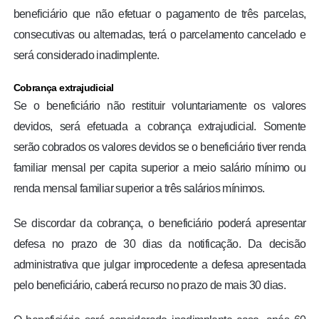
beneficiário que não efetuar o pagamento de três parcelas,
consecutivas ou alternadas, terá o parcelamento cancelado e
será considerado inadimplente.
Cobrança extrajudicial
Se o beneficiário não restituir voluntariamente os valores
devidos, será efetuada a cobrança extrajudicial. Somente
serão cobrados os valores devidos se o beneficiário tiver renda
familiar mensal per capita superior a meio salário mínimo ou
renda mensal familiar superior a três salários mínimos.
Se discordar da cobrança, o beneficiário poderá apresentar
defesa no prazo de 30 dias da notificação. Da decisão
administrativa que julgar improcedente a defesa apresentada
pelo beneficiário, caberá recurso no prazo de mais 30 dias.