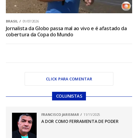
BRASIL
01/07/2026
Jornalista da Globo passa mal ao vivo e é afastado da
cobertura da Copa do Mundo
CLICK PARA COMENTAR
COLUNISTAS
FRANCISCO JARISMAR
11/11/2025
A DOR COMO FERRAMENTA DE PODER