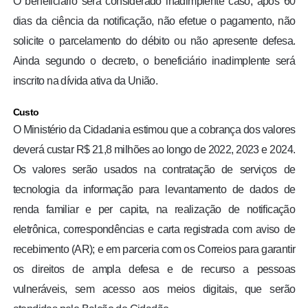
O beneficiário será considerado inadimplente caso, após 60
dias da ciência da notificação, não efetue o pagamento, não
solicite o parcelamento do débito ou não apresente defesa.
Ainda segundo o decreto, o beneficiário inadimplente será
inscrito na dívida ativa da União.
Custo
O Ministério da Cidadania estimou que a cobrança dos valores
deverá custar R$ 21,8 milhões ao longo de 2022, 2023 e 2024.
Os valores serão usados na contratação de serviços de
tecnologia da informação para levantamento de dados de
renda familiar e per capita, na realização de notificação
eletrônica, correspondências e carta registrada com aviso de
recebimento (AR); e em parceria com os Correios para garantir
os direitos de ampla defesa e de recurso a pessoas
vulneráveis, sem acesso aos meios digitais, que serão