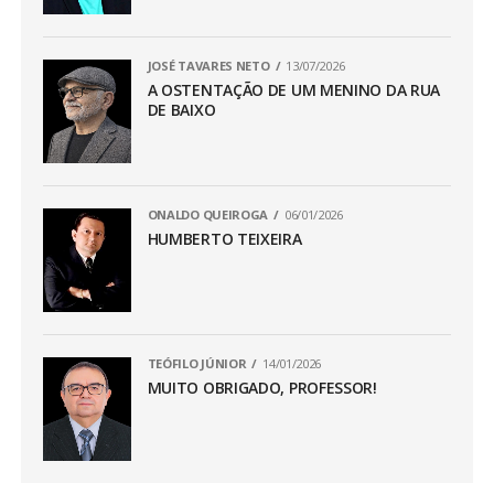
JOSÉ TAVARES NETO
13/07/2026
A OSTENTAÇÃO DE UM MENINO DA RUA
DE BAIXO
ONALDO QUEIROGA
06/01/2026
HUMBERTO TEIXEIRA
TEÓFILO JÚNIOR
14/01/2026
MUITO OBRIGADO, PROFESSOR!