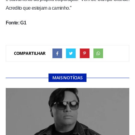
Acredito que estejam a caminho.”
Fonte: G1
COMPARTILHAR
MAIS NOTÍCIAS