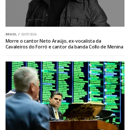
BRASIL
02/07/2026
Morre o cantor Neto Araújo, ex-vocalista da
Cavaleiros do Forró e cantor da banda Collo de Menina