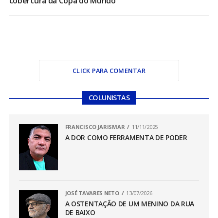
cobertura da Copa do Mundo
CLICK PARA COMENTAR
COLUNISTAS
FRANCISCO JARISMAR
11/11/2025
A DOR COMO FERRAMENTA DE PODER
JOSÉ TAVARES NETO
13/07/2026
A OSTENTAÇÃO DE UM MENINO DA RUA
DE BAIXO