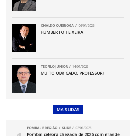
ONALDO QUEIROGA
06/01/2026
HUMBERTO TEIXEIRA
TEÓFILO JÚNIOR
14/01/2026
MUITO OBRIGADO, PROFESSOR!
MAIS LIDAS
POMBAL E REGIÃO
SLIDE
02/01/2026
Pombal celebra chegada de 2026 com grande