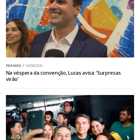
PARAÍBA
04/08/2026
Na véspera da convenção, Lucas avisa: ‘Surpresas
virão’