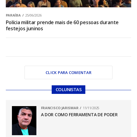
PARAÍBA
25/06/2026
Polícia militar prende mais de 60 pessoas durante
festejos juninos
CLICK PARA COMENTAR
COLUNISTAS
FRANCISCO JARISMAR
11/11/2025
A DOR COMO FERRAMENTA DE PODER