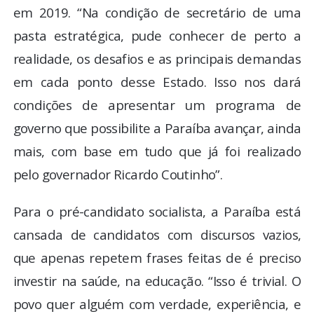
em 2019. “Na condição de secretário de uma
pasta estratégica, pude conhecer de perto a
realidade, os desafios e as principais demandas
em cada ponto desse Estado. Isso nos dará
condições de apresentar um programa de
governo que possibilite a Paraíba avançar, ainda
mais, com base em tudo que já foi realizado
pelo governador Ricardo Coutinho”.
Para o pré-candidato socialista, a Paraíba está
cansada de candidatos com discursos vazios,
que apenas repetem frases feitas de é preciso
investir na saúde, na educação. “Isso é trivial. O
povo quer alguém com verdade, experiência, e