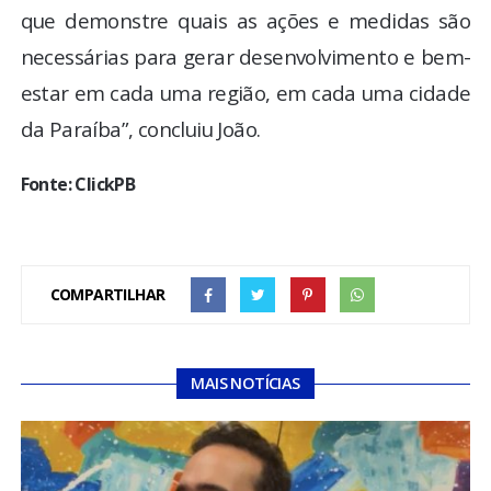
que demonstre quais as ações e medidas são
necessárias para gerar desenvolvimento e bem-
estar em cada uma região, em cada uma cidade
da Paraíba”, concluiu João.
Fonte: ClickPB
COMPARTILHAR
MAIS NOTÍCIAS