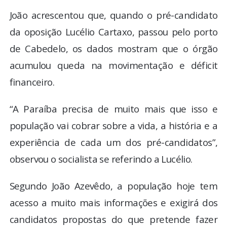
João acrescentou que, quando o pré-candidato
da oposição Lucélio Cartaxo, passou pelo porto
de Cabedelo, os dados mostram que o órgão
acumulou queda na movimentação e déficit
financeiro.
“A Paraíba precisa de muito mais que isso e
população vai cobrar sobre a vida, a história e a
experiência de cada um dos pré-candidatos”,
observou o socialista se referindo a Lucélio.
Segundo João Azevêdo, a população hoje tem
acesso a muito mais informações e exigirá dos
candidatos propostas do que pretende fazer