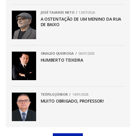
JOSÉ TAVARES NETO
13/07/2026
A OSTENTAÇÃO DE UM MENINO DA RUA
DE BAIXO
ONALDO QUEIROGA
06/01/2026
HUMBERTO TEIXEIRA
TEÓFILO JÚNIOR
14/01/2026
MUITO OBRIGADO, PROFESSOR!