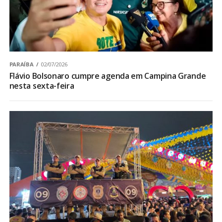
PARAÍBA
02/07/2026
Flávio Bolsonaro cumpre agenda em Campina Grande
nesta sexta-feira