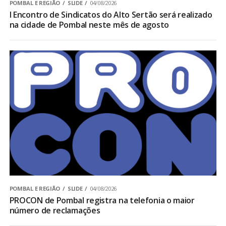
POMBAL E REGIÃO
SLIDE
04/08/2026
I Encontro de Sindicatos do Alto Sertão será realizado
na cidade de Pombal neste mês de agosto
POMBAL E REGIÃO
SLIDE
04/08/2026
PROCON de Pombal registra na telefonia o maior
número de reclamações