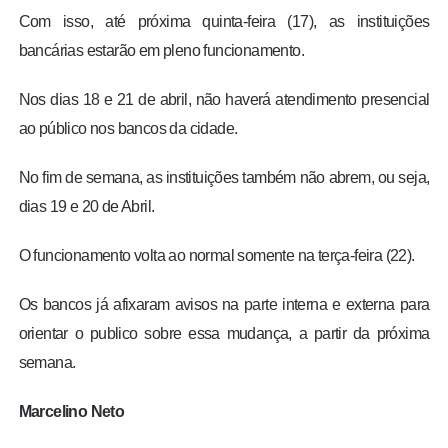
Com isso, até próxima quinta-feira (17), as instituições
bancárias estarão em pleno funcionamento.
Nos dias 18 e 21 de abril, não haverá atendimento presencial
ao público nos bancos da cidade.
No fim de semana, as instituições também não abrem, ou seja,
dias 19 e 20 de Abril.
O funcionamento volta ao normal somente na terça-feira (22).
Os bancos já afixaram avisos na parte interna e externa para
orientar o publico sobre essa mudança, a partir da próxima
semana.
Marcelino Neto