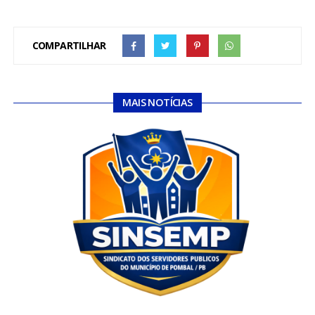
COMPARTILHAR
MAIS NOTÍCIAS