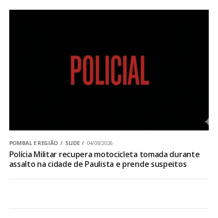
POMBAL E REGIÃO
SLIDE
04/08/2026
Polícia Militar recupera motocicleta tomada durante
assalto na cidade de Paulista e prende suspeitos