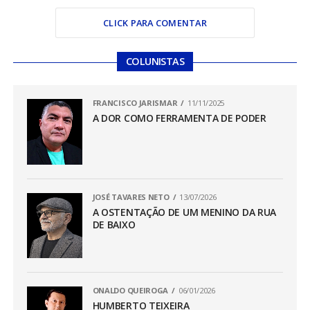
CLICK PARA COMENTAR
COLUNISTAS
FRANCISCO JARISMAR
11/11/2025
A DOR COMO FERRAMENTA DE PODER
JOSÉ TAVARES NETO
13/07/2026
A OSTENTAÇÃO DE UM MENINO DA RUA
DE BAIXO
ONALDO QUEIROGA
06/01/2026
HUMBERTO TEIXEIRA