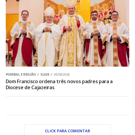
POMBAL E REGIÃO
SLIDE
06/08/2026
Dom Francisco ordena três novos padres para a
Diocese de Cajazeiras
CLICK PARA COMENTAR