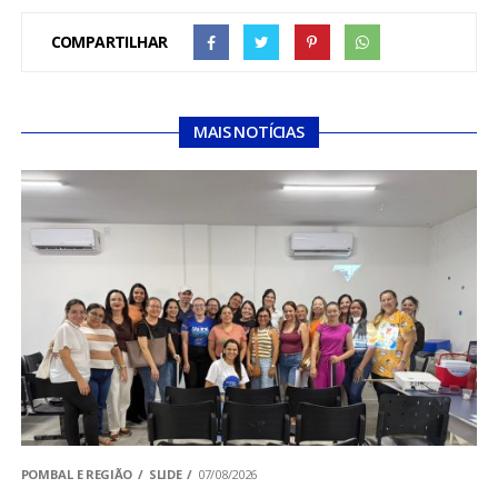
COMPARTILHAR
MAIS NOTÍCIAS
POMBAL E REGIÃO
SLIDE
07/08/2026