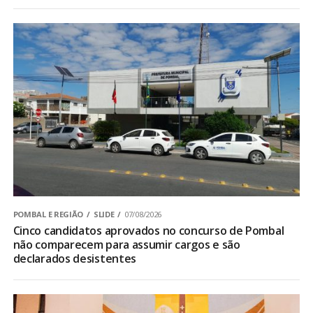
POMBAL E REGIÃO
SLIDE
07/08/2026
Cinco candidatos aprovados no concurso de Pombal
não comparecem para assumir cargos e são
declarados desistentes