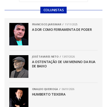
COLUNISTAS
FRANCISCO JARISMAR
11/11/2025
A DOR COMO FERRAMENTA DE PODER
JOSÉ TAVARES NETO
13/07/2026
A OSTENTAÇÃO DE UM MENINO DA RUA
DE BAIXO
ONALDO QUEIROGA
06/01/2026
HUMBERTO TEIXEIRA