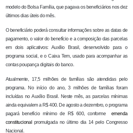
modelo do Bolsa Família, que pagava os beneficiários nos dez
últimos dias úteis do mês.
O beneficiário poderá consultar informações sobre as datas de
pagamento, o valor do benefício e a composição das parcelas
em dois aplicativos: Auxílio Brasil, desenvolvido para o
programa social, e o Caixa Tem, usado para acompanhar as
contas poupança digitais do banco.
Atualmente, 17,5 milhões de famílias são atendidas pelo
programa. No início do ano, 3 milhões de famílias foram
incluídas no Auxílio Brasil. Neste mês, as parcelas mínimas
ainda equivalem a R$ 400. De agosto a dezembro, o programa
pagará benefício mínimo de R$ 600, conforme
emenda
constitucional
promulgada no último dia 14 pelo Congresso
Nacional.