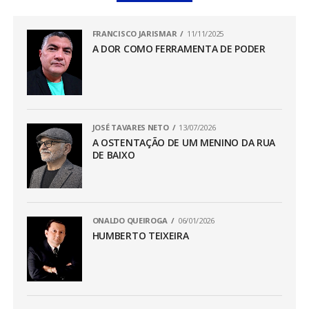
FRANCISCO JARISMAR
11/11/2025
A DOR COMO FERRAMENTA DE PODER
JOSÉ TAVARES NETO
13/07/2026
A OSTENTAÇÃO DE UM MENINO DA RUA
DE BAIXO
ONALDO QUEIROGA
06/01/2026
HUMBERTO TEIXEIRA