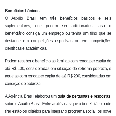
Benefícios básicos
O Auxílio Brasil tem três benefícios básicos e seis
suplementares, que podem ser adicionados caso o
beneficiário consiga um emprego ou tenha um filho que se
destaque em competições esportivas ou em competições
científicas e acadêmicas.
Podem receber o benefício as famílias com renda per capita de
até R$ 100, consideradas em situação de extrema pobreza, e
aquelas com renda per capita de até R$ 200, consideradas em
condição de pobreza.
A Agência Brasil elaborou um
guia de perguntas e respostas
sobre o Auxílio Brasil. Entre as dúvidas que o beneficiário pode
tirar estão os critérios para integrar o programa social, os nove