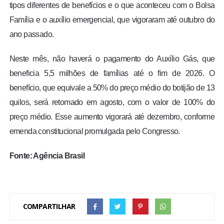
tipos diferentes de benefícios e o que aconteceu com o Bolsa
Família e o auxílio emergencial, que vigoraram até outubro do
ano passado.
Neste mês, não haverá o pagamento do Auxílio Gás, que
beneficia 5,5 milhões de famílias até o fim de 2026. O
benefício, que equivale a 50% do preço médio do botijão de 13
quilos, será retomado em agosto, com o valor de 100% do
preço médio. Esse aumento vigorará até dezembro, conforme
emenda constitucional promulgada pelo Congresso.
Fonte: Agência Brasil
COMPARTILHAR