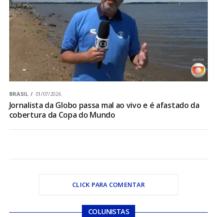
BRASIL
01/07/2026
Jornalista da Globo passa mal ao vivo e é afastado da
cobertura da Copa do Mundo
CLICK PARA COMENTAR
COLUNISTAS