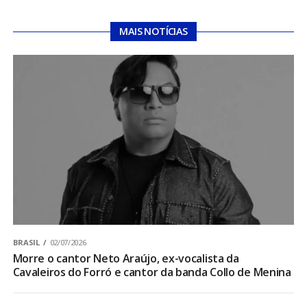
MAIS NOTÍCIAS
BRASIL
02/07/2026
Morre o cantor Neto Araújo, ex-vocalista da
Cavaleiros do Forró e cantor da banda Collo de Menina