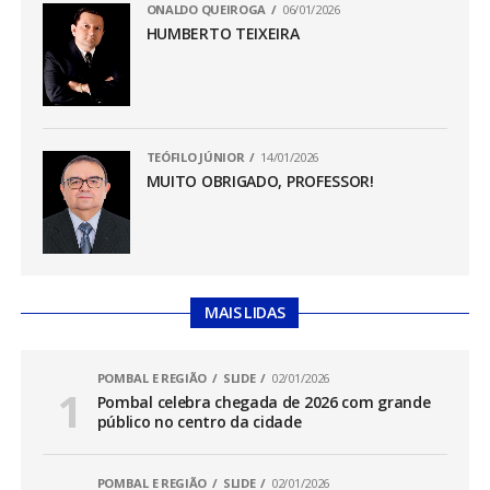
ONALDO QUEIROGA
06/01/2026
HUMBERTO TEIXEIRA
TEÓFILO JÚNIOR
14/01/2026
MUITO OBRIGADO, PROFESSOR!
MAIS LIDAS
POMBAL E REGIÃO
SLIDE
02/01/2026
Pombal celebra chegada de 2026 com grande
público no centro da cidade
POMBAL E REGIÃO
SLIDE
02/01/2026