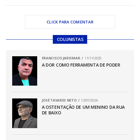
CLICK PARA COMENTAR
COLUNISTAS
FRANCISCO JARISMAR
11/11/2025
A DOR COMO FERRAMENTA DE PODER
JOSÉ TAVARES NETO
13/07/2026
A OSTENTAÇÃO DE UM MENINO DA RUA
DE BAIXO