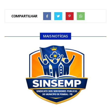
COMPARTILHAR
MAIS NOTÍCIAS