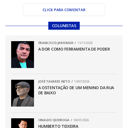
CLICK PARA COMENTAR
COLUNISTAS
FRANCISCO JARISMAR
11/11/2025
A DOR COMO FERRAMENTA DE PODER
JOSÉ TAVARES NETO
13/07/2026
A OSTENTAÇÃO DE UM MENINO DA RUA
DE BAIXO
ONALDO QUEIROGA
06/01/2026
HUMBERTO TEIXEIRA