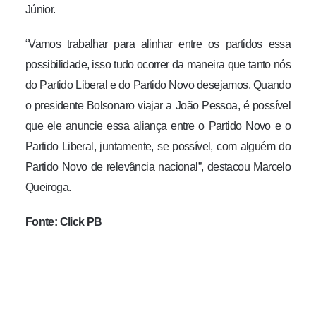
Júnior.
“Vamos trabalhar para alinhar entre os partidos essa
possibilidade, isso tudo ocorrer da maneira que tanto nós
do Partido Liberal e do Partido Novo desejamos. Quando
o presidente Bolsonaro viajar a João Pessoa, é possível
que ele anuncie essa aliança entre o Partido Novo e o
Partido Liberal, juntamente, se possível, com alguém do
Partido Novo de relevância nacional”, destacou Marcelo
Queiroga.
Fonte: Click PB