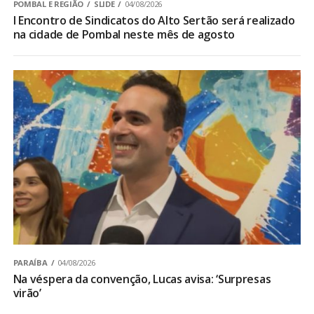
POMBAL E REGIÃO
SLIDE
04/08/2026
I Encontro de Sindicatos do Alto Sertão será realizado
na cidade de Pombal neste mês de agosto
PARAÍBA
04/08/2026
Na véspera da convenção, Lucas avisa: ‘Surpresas
virão’