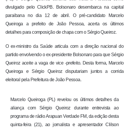
divulgado pelo ClickPB. Bolsonaro desembarca na capital
paraibana no dia 12 de abril. O pré-candidato Marcelo
Queiroga a prefeito de João Pessoa, acerta os últimos
detalhes para composição de chapa com o Sérgio Queiroz.
O ex-ministro da Saúde articula com a direção nacional do
partido envolvendo o ex-presidente Bolsonaro para que Sérgio
Queiroz aceite a vaga de vice -prefeito. Desta forma, Marcelo
Queiroga e Sérgio Queiroz disputariam juntos a corrida
eleitoral pela Prefeitura de João Pessoa.
Marcelo Queiroga (PL) revelou os últimos detalhes da
aliança com Sérgio Queiroz durante entrevista ao
programa de rádio Arapuan Verdade FM, da edição desta
quinta-feira (21), ao jornalista e apresentador Clilson