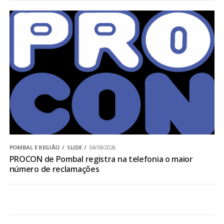
POMBAL E REGIÃO
SLIDE
04/08/2026
PROCON de Pombal registra na telefonia o maior
número de reclamações