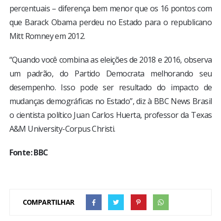
percentuais – diferença bem menor que os 16 pontos com
que Barack Obama perdeu no Estado para o republicano
Mitt Romney em 2012.
“Quando você combina as eleições de 2018 e 2016, observa
um padrão, do Partido Democrata melhorando seu
desempenho. Isso pode ser resultado do impacto de
mudanças demográficas no Estado”, diz à BBC News Brasil
o cientista político Juan Carlos Huerta, professor da Texas
A&M University-Corpus Christi.
Fonte: BBC
COMPARTILHAR