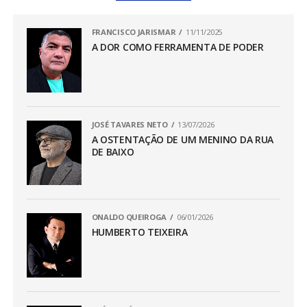
FRANCISCO JARISMAR
11/11/2025
A DOR COMO FERRAMENTA DE PODER
JOSÉ TAVARES NETO
13/07/2026
A OSTENTAÇÃO DE UM MENINO DA RUA
DE BAIXO
ONALDO QUEIROGA
06/01/2026
HUMBERTO TEIXEIRA