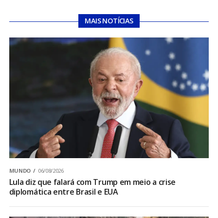
MAIS NOTÍCIAS
MUNDO
06/08/2026
Lula diz que falará com Trump em meio a crise
diplomática entre Brasil e EUA