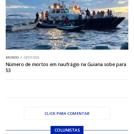
MUNDO
23/07/2026
Número de mortos em naufrágio na Guiana sobe para
53
CLICK PARA COMENTAR
COLUNISTAS