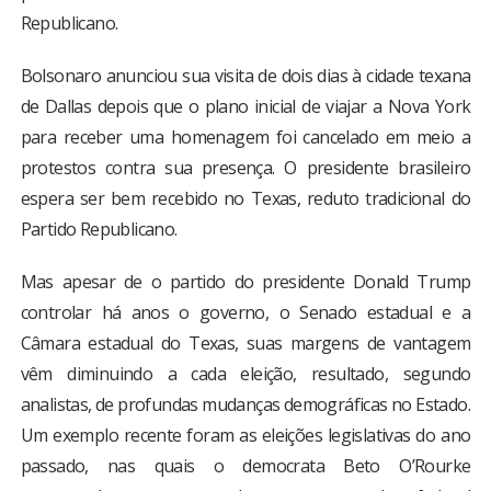
Republicano.
Bolsonaro anunciou sua visita de dois dias à cidade texana
de Dallas depois que o plano inicial de viajar a Nova York
para receber uma homenagem foi cancelado em meio a
protestos contra sua presença. O presidente brasileiro
espera ser bem recebido no Texas, reduto tradicional do
Partido Republicano.
Mas apesar de o partido do presidente Donald Trump
controlar há anos o governo, o Senado estadual e a
Câmara estadual do Texas, suas margens de vantagem
vêm diminuindo a cada eleição, resultado, segundo
analistas, de profundas mudanças demográficas no Estado.
Um exemplo recente foram as eleições legislativas do ano
passado, nas quais o democrata Beto O’Rourke