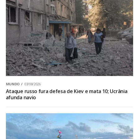
MUNDO
03/08/2026
Ataque russo fura defesa de Kiev e mata 10; Ucrânia
afunda navio