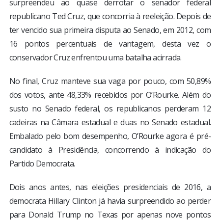
surpreendeu ao quase derrotar o senador federal
republicano Ted Cruz, que concorria à reeleição. Depois de
ter vencido sua primeira disputa ao Senado, em 2012, com
16 pontos percentuais de vantagem, desta vez o
conservador Cruz enfrentou uma batalha acirrada.
No final, Cruz manteve sua vaga por pouco, com 50,89%
dos votos, ante 48,33% recebidos por O’Rourke. Além do
susto no Senado federal, os republicanos perderam 12
cadeiras na Câmara estadual e duas no Senado estadual.
Embalado pelo bom desempenho, O’Rourke agora é pré-
candidato à Presidência, concorrendo à indicação do
Partido Democrata.
Dois anos antes, nas eleições presidenciais de 2016, a
democrata Hillary Clinton já havia surpreendido ao perder
para Donald Trump no Texas por apenas nove pontos