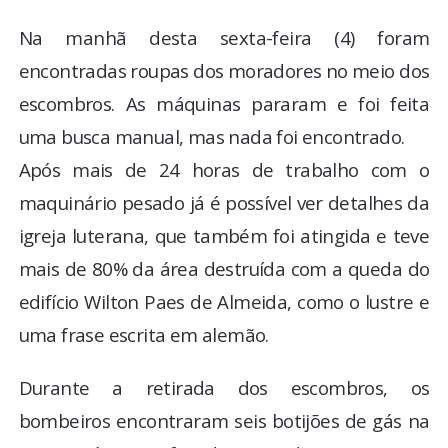
Na manhã desta sexta-feira (4) foram
encontradas roupas dos moradores no meio dos
escombros. As máquinas pararam e foi feita
uma busca manual, mas nada foi encontrado.
Após mais de 24 horas de trabalho com o
maquinário pesado já é possível ver detalhes da
igreja luterana, que também foi atingida e teve
mais de 80% da área destruída com a queda do
edifício Wilton Paes de Almeida, como o lustre e
uma frase escrita em alemão.
Durante a retirada dos escombros, os
bombeiros encontraram seis botijões de gás na