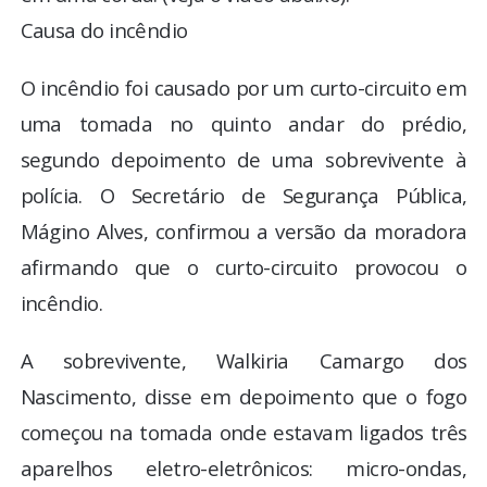
Causa do incêndio
O incêndio foi causado por um curto-circuito em
uma tomada no quinto andar do prédio,
segundo depoimento de uma sobrevivente à
polícia. O Secretário de Segurança Pública,
Mágino Alves, confirmou a versão da moradora
afirmando que o curto-circuito provocou o
incêndio.
A sobrevivente, Walkiria Camargo dos
Nascimento, disse em depoimento que o fogo
começou na tomada onde estavam ligados três
aparelhos eletro-eletrônicos: micro-ondas,