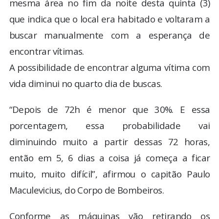
mesma área no fim da noite desta quinta (3)
que indica que o local era habitado e voltaram a
buscar manualmente com a esperança de
encontrar vítimas.
A possibilidade de encontrar alguma vítima com
vida diminui no quarto dia de buscas.
“Depois de 72h é menor que 30%. E essa
porcentagem, essa probabilidade vai
diminuindo muito a partir dessas 72 horas,
então em 5, 6 dias a coisa já começa a ficar
muito, muito difícil”, afirmou o capitão Paulo
Maculevicius, do Corpo de Bombeiros.
Conforme as máquinas vão retirando os