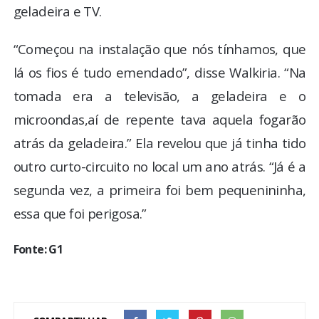
geladeira e TV.
“Começou na instalação que nós tínhamos, que
lá os fios é tudo emendado”, disse Walkiria. “Na
tomada era a televisão, a geladeira e o
microondas,aí de repente tava aquela fogarão
atrás da geladeira.” Ela revelou que já tinha tido
outro curto-circuito no local um ano atrás. “Já é a
segunda vez, a primeira foi bem pequenininha,
essa que foi perigosa.”
Fonte: G1