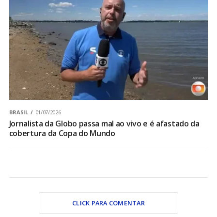
BRASIL
01/07/2026
Jornalista da Globo passa mal ao vivo e é afastado da
cobertura da Copa do Mundo
CLICK PARA COMENTAR