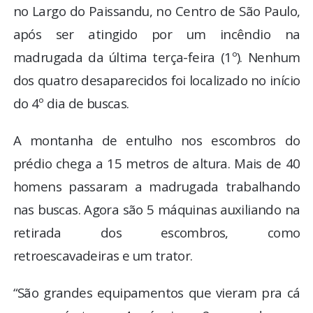
no Largo do Paissandu, no Centro de São Paulo,
após ser atingido por um incêndio na
madrugada da última terça-feira (1º). Nenhum
dos quatro desaparecidos foi localizado no início
do 4º dia de buscas.
A montanha de entulho nos escombros do
prédio chega a 15 metros de altura. Mais de 40
homens passaram a madrugada trabalhando
nas buscas. Agora são 5 máquinas auxiliando na
retirada dos escombros, como
retroescavadeiras e um trator.
“São grandes equipamentos que vieram pra cá