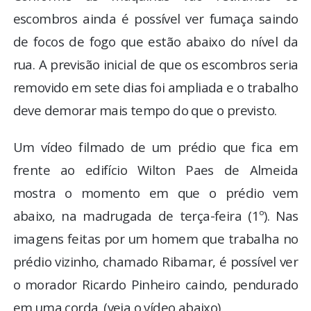
escombros ainda é possível ver fumaça saindo
de focos de fogo que estão abaixo do nível da
rua. A previsão inicial de que os escombros seria
removido em sete dias foi ampliada e o trabalho
deve demorar mais tempo do que o previsto.
Um vídeo filmado de um prédio que fica em
frente ao edifício Wilton Paes de Almeida
mostra o momento em que o prédio vem
abaixo, na madrugada de terça-feira (1º). Nas
imagens feitas por um homem que trabalha no
prédio vizinho, chamado Ribamar, é possível ver
o morador Ricardo Pinheiro caindo, pendurado
em uma corda. (veja o vídeo abaixo).