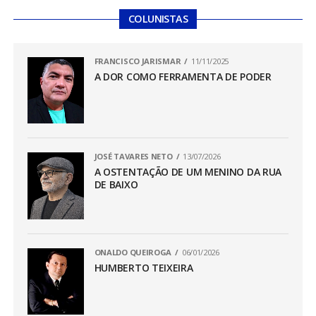
COLUNISTAS
FRANCISCO JARISMAR
11/11/2025
A DOR COMO FERRAMENTA DE PODER
JOSÉ TAVARES NETO
13/07/2026
A OSTENTAÇÃO DE UM MENINO DA RUA
DE BAIXO
ONALDO QUEIROGA
06/01/2026
HUMBERTO TEIXEIRA