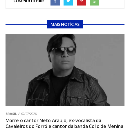
COMPARTILHAR
MAIS NOTÍCIAS
BRASIL
02/07/2026
Morre o cantor Neto Araújo, ex-vocalista da
Cavaleiros do Forró e cantor da banda Collo de Menina