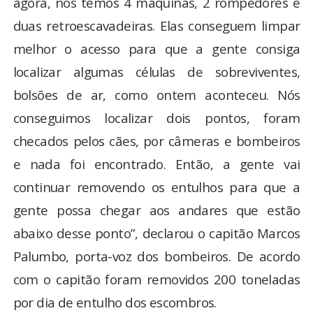
agora, nós temos 4 máquinas, 2 rompedores e
duas retroescavadeiras. Elas conseguem limpar
melhor o acesso para que a gente consiga
localizar algumas células de sobreviventes,
bolsões de ar, como ontem aconteceu. Nós
conseguimos localizar dois pontos, foram
checados pelos cães, por câmeras e bombeiros
e nada foi encontrado. Então, a gente vai
continuar removendo os entulhos para que a
gente possa chegar aos andares que estão
abaixo desse ponto”, declarou o capitão Marcos
Palumbo, porta-voz dos bombeiros. De acordo
com o capitão foram removidos 200 toneladas
por dia de entulho dos escombros.