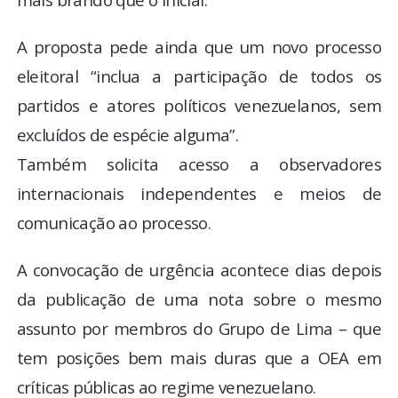
A proposta pede ainda que um novo processo
eleitoral “inclua a participação de todos os
partidos e atores políticos venezuelanos, sem
excluídos de espécie alguma”.
Também solicita acesso a observadores
internacionais independentes e meios de
comunicação ao processo.
A convocação de urgência acontece dias depois
da publicação de uma nota sobre o mesmo
assunto por membros do Grupo de Lima – que
tem posições bem mais duras que a OEA em
críticas públicas ao regime venezuelano.