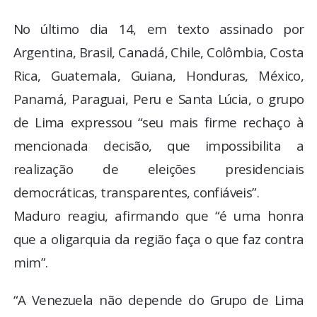
No último dia 14, em texto assinado por
Argentina, Brasil, Canadá, Chile, Colômbia, Costa
Rica, Guatemala, Guiana, Honduras, México,
Panamá, Paraguai, Peru e Santa Lúcia, o grupo
de Lima expressou “seu mais firme rechaço à
mencionada decisão, que impossibilita a
realização de eleições presidenciais
democráticas, transparentes, confiáveis”.
Maduro reagiu, afirmando que “é uma honra
que a oligarquia da região faça o que faz contra
mim”.
“A Venezuela não depende do Grupo de Lima