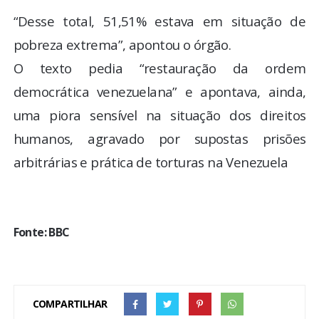
“Desse total, 51,51% estava em situação de
pobreza extrema”, apontou o órgão.
O texto pedia “restauração da ordem
democrática venezuelana” e apontava, ainda,
uma piora sensível na situação dos direitos
humanos, agravado por supostas prisões
arbitrárias e prática de torturas na Venezuela
Fonte: BBC
COMPARTILHAR