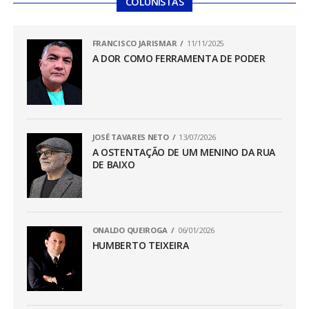
COLUNISTAS
FRANCISCO JARISMAR
11/11/2025
A DOR COMO FERRAMENTA DE PODER
JOSÉ TAVARES NETO
13/07/2026
A OSTENTAÇÃO DE UM MENINO DA RUA
DE BAIXO
ONALDO QUEIROGA
06/01/2026
HUMBERTO TEIXEIRA