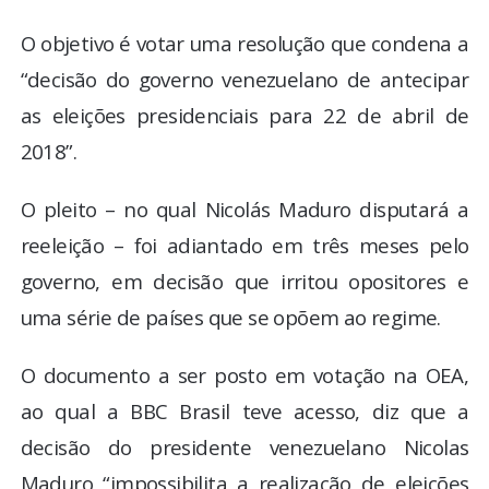
O objetivo é votar uma resolução que condena a
“decisão do governo venezuelano de antecipar
as eleições presidenciais para 22 de abril de
2018”.
O pleito – no qual Nicolás Maduro disputará a
reeleição – foi adiantado em três meses pelo
governo, em decisão que irritou opositores e
uma série de países que se opõem ao regime.
O documento a ser posto em votação na OEA,
ao qual a BBC Brasil teve acesso, diz que a
decisão do presidente venezuelano Nicolas
Maduro “impossibilita a realização de eleições