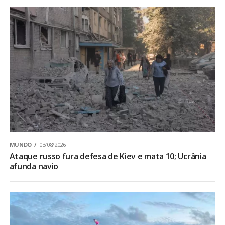
MUNDO
03/08/2026
Ataque russo fura defesa de Kiev e mata 10; Ucrânia
afunda navio