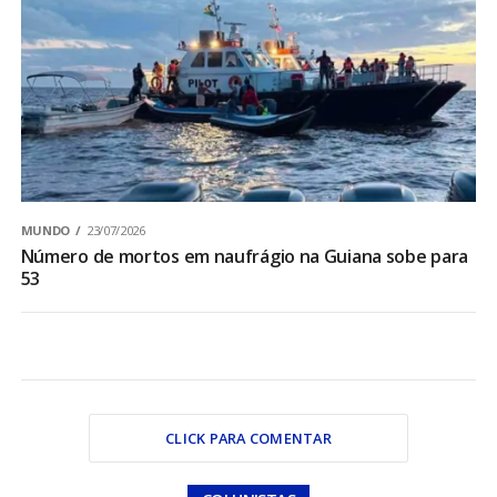
MUNDO
23/07/2026
Número de mortos em naufrágio na Guiana sobe para
53
CLICK PARA COMENTAR