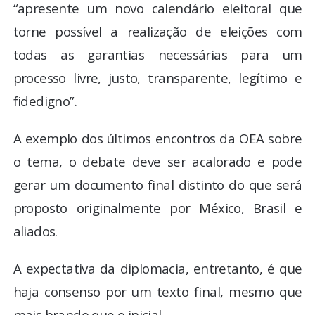
“apresente um novo calendário eleitoral que
torne possível a realização de eleições com
todas as garantias necessárias para um
processo livre, justo, transparente, legítimo e
fidedigno”.
A exemplo dos últimos encontros da OEA sobre
o tema, o debate deve ser acalorado e pode
gerar um documento final distinto do que será
proposto originalmente por México, Brasil e
aliados.
A expectativa da diplomacia, entretanto, é que
haja consenso por um texto final, mesmo que
mais brando que o inicial.