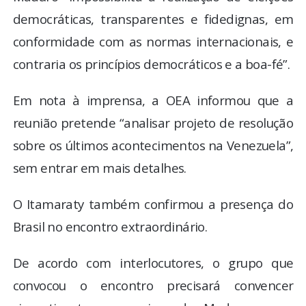
democráticas, transparentes e fidedignas, em
conformidade com as normas internacionais, e
contraria os princípios democráticos e a boa-fé”.
Em nota à imprensa, a OEA informou que a
reunião pretende “analisar projeto de resolução
sobre os últimos acontecimentos na Venezuela”,
sem entrar em mais detalhes.
O Itamaraty também confirmou a presença do
Brasil no encontro extraordinário.
De acordo com interlocutores, o grupo que
convocou o encontro precisará convencer