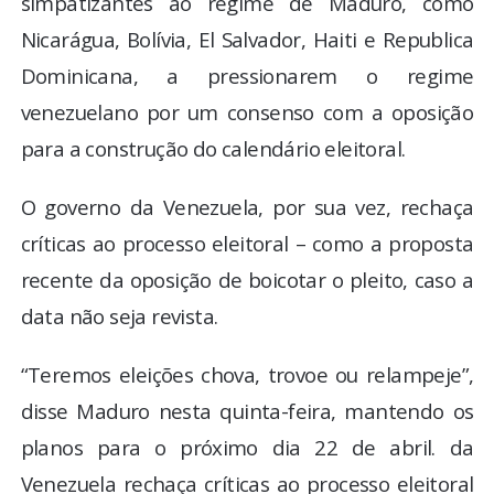
simpatizantes ao regime de Maduro, como
Nicarágua, Bolívia, El Salvador, Haiti e Republica
Dominicana, a pressionarem o regime
venezuelano por um consenso com a oposição
para a construção do calendário eleitoral.
O governo da Venezuela, por sua vez, rechaça
críticas ao processo eleitoral – como a proposta
recente da oposição de boicotar o pleito, caso a
data não seja revista.
“Teremos eleições chova, trovoe ou relampeje”,
disse Maduro nesta quinta-feira, mantendo os
planos para o próximo dia 22 de abril. da
Venezuela rechaça críticas ao processo eleitoral