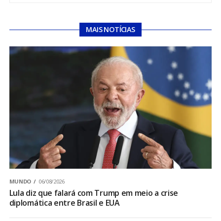
MAIS NOTÍCIAS
MUNDO
06/08/2026
Lula diz que falará com Trump em meio a crise
diplomática entre Brasil e EUA