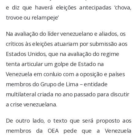
e diz que haverá eleições antecipadas ‘chova,
trovoe ou relampeje’
Na avaliação do líder venezuelano e aliados, os
críticos às eleições atuariam por submissão aos
Estados Unidos, que na avaliação do regime
tenta articular um golpe de Estado na
Venezuela em conluio com a oposição e países
membros do Grupo de Lima – entidade
multilateral criada no ano passado para discutir
a crise venezuelana.
De outro lado, o texto que será proposto aos
membros da OEA pede que a Venezuela