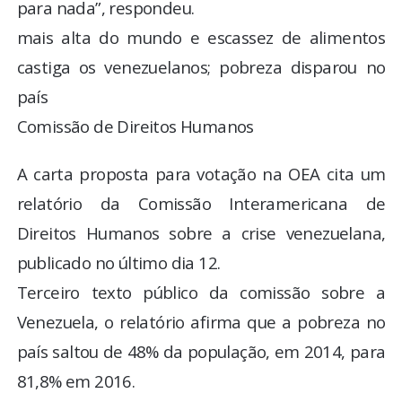
para nada”, respondeu.
mais alta do mundo e escassez de alimentos
castiga os venezuelanos; pobreza disparou no
país
Comissão de Direitos Humanos
A carta proposta para votação na OEA cita um
relatório da Comissão Interamericana de
Direitos Humanos sobre a crise venezuelana,
publicado no último dia 12.
Terceiro texto público da comissão sobre a
Venezuela, o relatório afirma que a pobreza no
país saltou de 48% da população, em 2014, para
81,8% em 2016.