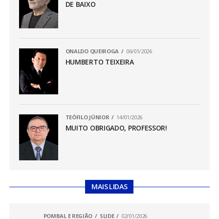
DE BAIXO
ONALDO QUEIROGA
06/01/2026
HUMBERTO TEIXEIRA
TEÓFILO JÚNIOR
14/01/2026
MUITO OBRIGADO, PROFESSOR!
MAIS LIDAS
POMBAL E REGIÃO
SLIDE
02/01/2026