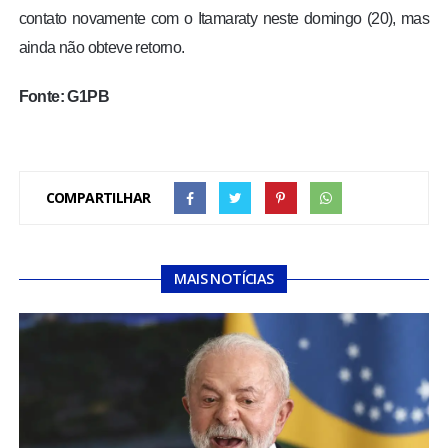
contato novamente com o Itamaraty neste domingo (20), mas
ainda não obteve retorno.
Fonte: G1PB
COMPARTILHAR
MAIS NOTÍCIAS