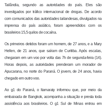
Tailândia, segundo as autoridades do país. Eles são
investigados por tráfico internacional de drogas. De acordo
com comunicados das autoridades tailandesas, divulgados na
imprensa do país asiático, foram apreendidos com os
brasileiros 15,5 quilos de cocaína.
Os primeiros detidos foram um homem, de 27 anos, e a Mary
Hellen, de 21 anos, que saíram de Curitiba. Após escalas,
chegaram em um voo por volta das 7h de segunda-feira (14).
Horas depois, as autoridades prenderam um morador de
Apucarana, no norte do Paraná. O jovem, de 24 anos, havia
chegado em outro voo.
Ao g1 do Paraná, o Itamaraty informou que, por meio da
embaixada de Bangkok, acompanha a situação e presta toda
assistência aos brasileiros. O g1 Sul de Minas entrou em