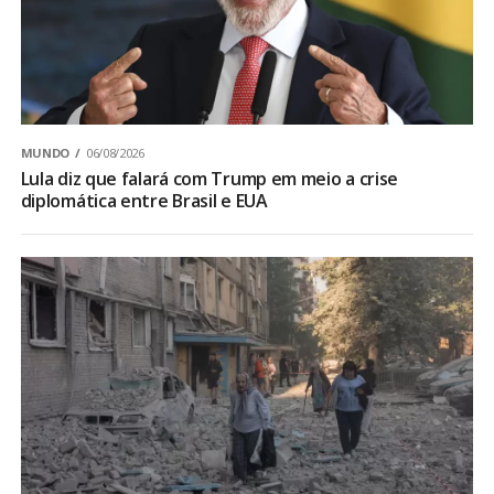
MUNDO
06/08/2026
Lula diz que falará com Trump em meio a crise
diplomática entre Brasil e EUA