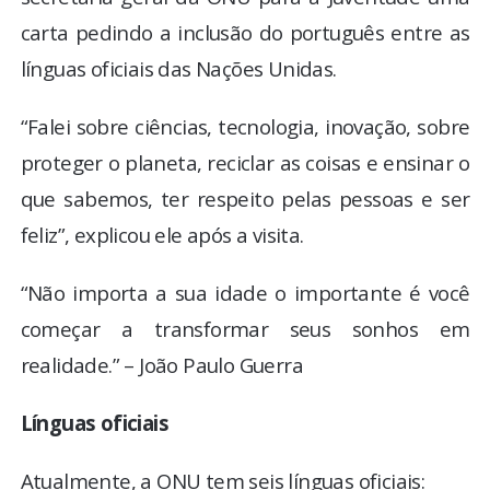
carta pedindo a inclusão do português entre as
línguas oficiais das Nações Unidas.
“Falei sobre ciências, tecnologia, inovação, sobre
proteger o planeta, reciclar as coisas e ensinar o
que sabemos, ter respeito pelas pessoas e ser
feliz”, explicou ele após a visita.
“Não importa a sua idade o importante é você
começar a transformar seus sonhos em
realidade.” – João Paulo Guerra
Línguas oficiais
Atualmente, a ONU tem seis línguas oficiais: