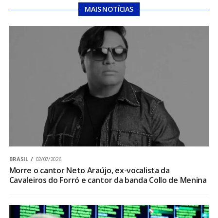
MAIS NOTÍCIAS
BRASIL
02/07/2026
Morre o cantor Neto Araújo, ex-vocalista da
Cavaleiros do Forró e cantor da banda Collo de Menina