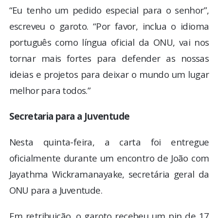
“Eu tenho um pedido especial para o senhor”,
escreveu o garoto. “Por favor, inclua o idioma
português como língua oficial da ONU, vai nos
tornar mais fortes para defender as nossas
ideias e projetos para deixar o mundo um lugar
melhor para todos.”
Secretaria para a Juventude
Nesta quinta-feira, a carta foi entregue
oficialmente durante um encontro de João com
Jayathma Wickramanayake, secretária geral da
ONU para a Juventude.
Em retribuição, o garoto recebeu um pin de 17