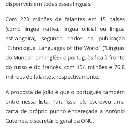
disponíveis em todas essas línguas.
Com 223 milhões de falantes em 15 países
(como língua nativa, língua oficial ou língua
estrangeira), segundo dados da publicação
“Ethnologue: Languages of the World” (“Línguas
do Mundo”, em inglês), o português fica à frente
do russo e do francês, com 154 milhões e 76,8
milhões de falantes, respectivamente.
A proposta de João é que o português também
entre nessa lista. Para isso, ele escreveu uma
carta de próprio punho endereçada a António
Guterres, o secretário geral da ONU.