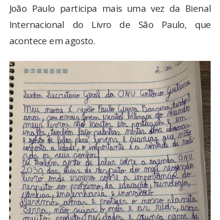
João Paulo participa mais uma vez da Bienal
Internacional do Livro de São Paulo, que
acontece em agosto.