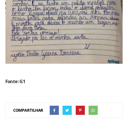
Fonte: G1
COMPARTILHAR