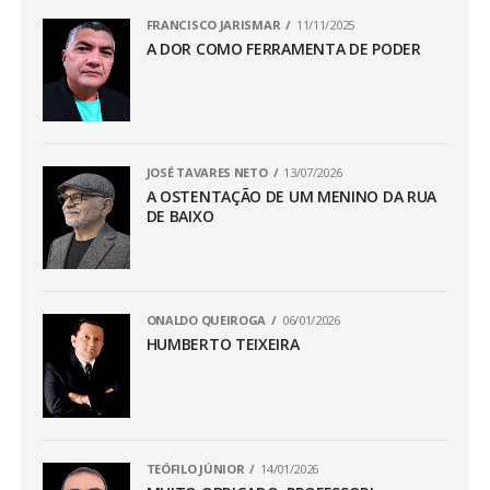
FRANCISCO JARISMAR
11/11/2025
A DOR COMO FERRAMENTA DE PODER
JOSÉ TAVARES NETO
13/07/2026
A OSTENTAÇÃO DE UM MENINO DA RUA
DE BAIXO
ONALDO QUEIROGA
06/01/2026
HUMBERTO TEIXEIRA
TEÓFILO JÚNIOR
14/01/2026