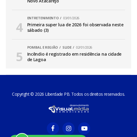
Novo Atacarejo
ENTRETENIMENTO
03/01/2026
Primeira super lua de 2026 foi observada neste
sábado (3)
POMBAL E REGIÃO
SLIDE
02/01/2026
Incêndio é registrado em residência na cidade
de Lagoa
Copyright © 2026 Liberdade PB. Todos os direitos reservados.