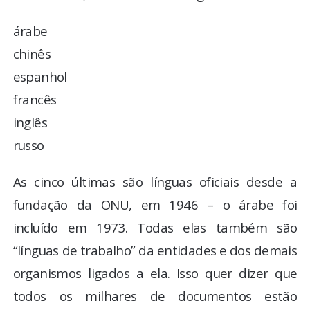
árabe
chinês
espanhol
francês
inglês
russo
As cinco últimas são línguas oficiais desde a
fundação da ONU, em 1946 – o árabe foi
incluído em 1973. Todas elas também são
“línguas de trabalho” da entidades e dos demais
organismos ligados a ela. Isso quer dizer que
todos os milhares de documentos estão