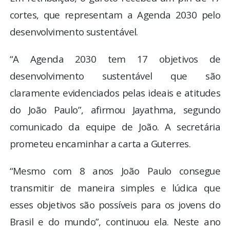
cortes, que representam a Agenda 2030 pelo
desenvolvimento sustentável.
“A Agenda 2030 tem 17 objetivos de
desenvolvimento sustentável que são
claramente evidenciados pelas ideais e atitudes
do João Paulo”, afirmou Jayathma, segundo
comunicado da equipe de João. A secretária
prometeu encaminhar a carta a Guterres.
“Mesmo com 8 anos João Paulo consegue
transmitir de maneira simples e lúdica que
esses objetivos são possíveis para os jovens do
Brasil e do mundo”, continuou ela. Neste ano