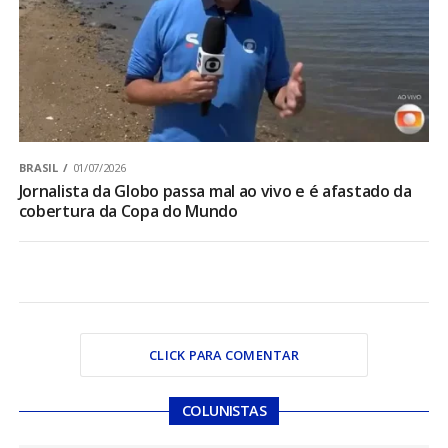
BRASIL
01/07/2026
Jornalista da Globo passa mal ao vivo e é afastado da
cobertura da Copa do Mundo
CLICK PARA COMENTAR
COLUNISTAS