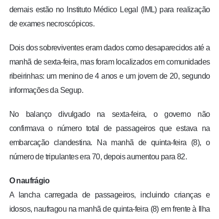
demais estão no Instituto Médico Legal (IML) para realização
de exames necroscópicos.
Dois dos sobreviventes eram dados como desaparecidos até a
manhã de sexta-feira, mas foram localizados em comunidades
ribeirinhas: um menino de 4 anos e um jovem de 20, segundo
informações da Segup.
No balanço divulgado na sexta-feira, o governo não
confirmava o número total de passageiros que estava na
embarcação clandestina. Na manhã de quinta-feira (8), o
número de tripulantes era 70, depois aumentou para 82.
O naufrágio
A lancha carregada de passageiros, incluindo crianças e
idosos, naufragou na manhã de quinta-feira (8) em frente à Ilha