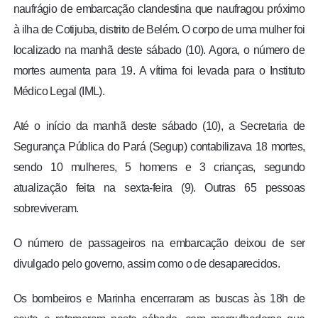
naufrágio de embarcação clandestina que naufragou próximo
à ilha de Cotijuba, distrito de Belém. O corpo de uma mulher foi
localizado na manhã deste sábado (10). Agora, o número de
mortes aumenta para 19. A vítima foi levada para o Instituto
Médico Legal (IML).
Até o início da manhã deste sábado (10), a Secretaria de
Segurança Pública do Pará (Segup) contabilizava 18 mortes,
sendo 10 mulheres, 5 homens e 3 crianças, segundo
atualização feita na sexta-feira (9). Outras 65 pessoas
sobreviveram.
O número de passageiros na embarcação deixou de ser
divulgado pelo governo, assim como o de desaparecidos.
Os bombeiros e Marinha encerraram as buscas às 18h de