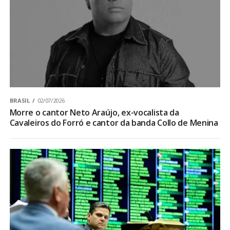
BRASIL
02/07/2026
Morre o cantor Neto Araújo, ex-vocalista da
Cavaleiros do Forró e cantor da banda Collo de Menina