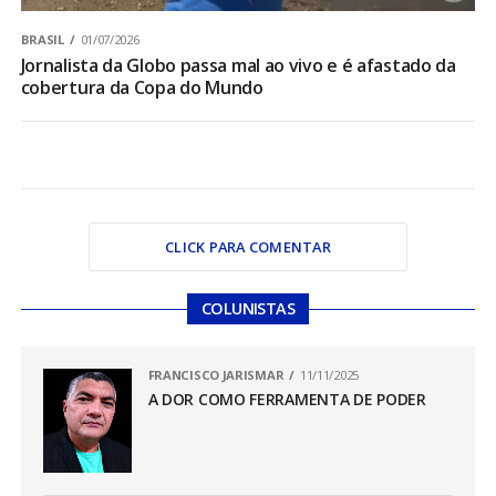
BRASIL
01/07/2026
Jornalista da Globo passa mal ao vivo e é afastado da
cobertura da Copa do Mundo
CLICK PARA COMENTAR
COLUNISTAS
FRANCISCO JARISMAR
11/11/2025
A DOR COMO FERRAMENTA DE PODER