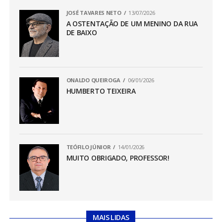
JOSÉ TAVARES NETO
13/07/2026
A OSTENTAÇÃO DE UM MENINO DA RUA
DE BAIXO
ONALDO QUEIROGA
06/01/2026
HUMBERTO TEIXEIRA
TEÓFILO JÚNIOR
14/01/2026
MUITO OBRIGADO, PROFESSOR!
MAIS LIDAS