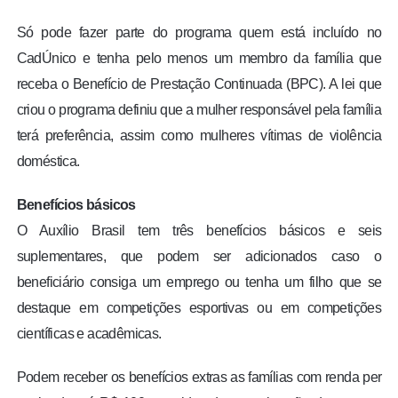
Só pode fazer parte do programa quem está incluído no
CadÚnico e tenha pelo menos um membro da família que
receba o Benefício de Prestação Continuada (BPC). A lei que
criou o programa definiu que a mulher responsável pela família
terá preferência, assim como mulheres vítimas de violência
doméstica.
Benefícios básicos
O Auxílio Brasil tem três benefícios básicos e seis
suplementares, que podem ser adicionados caso o
beneficiário consiga um emprego ou tenha um filho que se
destaque em competições esportivas ou em competições
científicas e acadêmicas.
Podem receber os benefícios extras as famílias com renda per