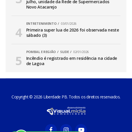
julho, unidade da Rede de Supermercados
Novo Atacarejo
ENTRETENIMENTO
03/01/2026
Primeira super lua de 2026 foi observada neste
sábado (3)
POMBAL E REGIÃO
SLIDE
02/01/2026
Incêndio é registrado em residência na cidade
de Lagoa
Copyright © 2026 Liberdade PB. Todos os direitos reservados.