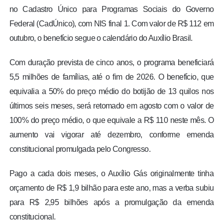
no Cadastro Único para Programas Sociais do Governo
Federal (CadÚnico), com NIS final 1. Com valor de R$ 112 em
outubro, o benefício segue o calendário do Auxílio Brasil.
Com duração prevista de cinco anos, o programa beneficiará
5,5 milhões de famílias, até o fim de 2026. O benefício, que
equivalia a 50% do preço médio do botijão de 13 quilos nos
últimos seis meses, será retomado em agosto com o valor de
100% do preço médio, o que equivale a R$ 110 neste mês. O
aumento vai vigorar até dezembro, conforme emenda
constitucional promulgada pelo Congresso.
Pago a cada dois meses, o Auxílio Gás originalmente tinha
orçamento de R$ 1,9 bilhão para este ano, mas a verba subiu
para R$ 2,95 bilhões após a promulgação da emenda
constitucional.