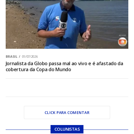
BRASIL
01/07/2026
Jornalista da Globo passa mal ao vivo e é afastado da
cobertura da Copa do Mundo
CLICK PARA COMENTAR
COLUNISTAS