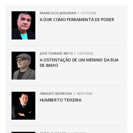
FRANCISCO JARISMAR
11/11/2025
A DOR COMO FERRAMENTA DE PODER
JOSÉ TAVARES NETO
13/07/2026
A OSTENTAÇÃO DE UM MENINO DA RUA
DE BAIXO
ONALDO QUEIROGA
06/01/2026
HUMBERTO TEIXEIRA