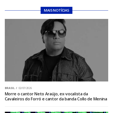
MAIS NOTÍCIAS
BRASIL
02/07/2026
Morre o cantor Neto Araújo, ex-vocalista da
Cavaleiros do Forró e cantor da banda Collo de Menina