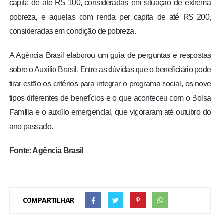
capita de até R$ 100, consideradas em situação de extrema
pobreza, e aquelas com renda per capita de até R$ 200,
consideradas em condição de pobreza.
A Agência Brasil elaborou um guia de perguntas e respostas
sobre o Auxílio Brasil. Entre as dúvidas que o beneficiário pode
tirar estão os critérios para integrar o programa social, os nove
tipos diferentes de benefícios e o que aconteceu com o Bolsa
Família e o auxílio emergencial, que vigoraram até outubro do
ano passado.
Fonte: Agência Brasil
COMPARTILHAR