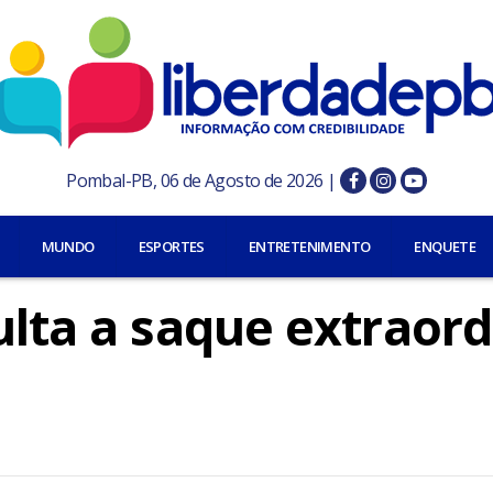
Pombal-PB, 06 de Agosto de 2026 |
MUNDO
ESPORTES
ENTRETENIMENTO
ENQUETE
ulta a saque extraord