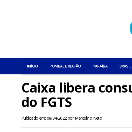
INÍCIO
POMBAL E REGIÃO
PARAÍBA
BRASIL
Caixa libera cons
do FGTS
Publicado em: 08/04/2022
por
Marcelino Neto