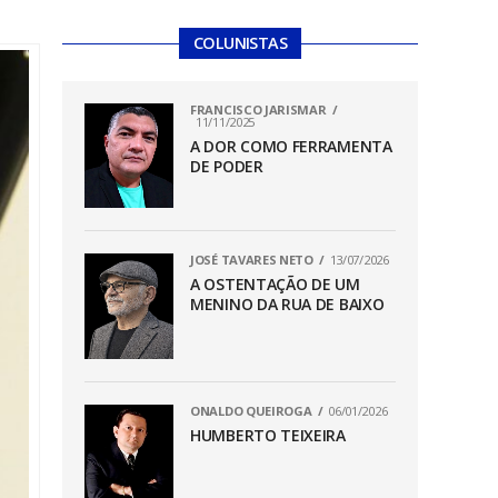
COLUNISTAS
FRANCISCO JARISMAR
11/11/2025
A DOR COMO FERRAMENTA
DE PODER
JOSÉ TAVARES NETO
13/07/2026
A OSTENTAÇÃO DE UM
MENINO DA RUA DE BAIXO
ONALDO QUEIROGA
06/01/2026
HUMBERTO TEIXEIRA