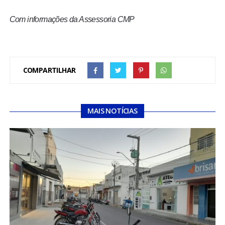
Com informações da Assessoria CMP
COMPARTILHAR
MAIS NOTÍCIAS