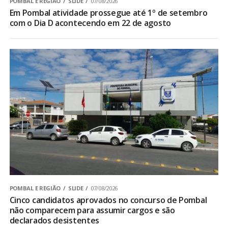
POMBAL E REGIÃO
SLIDE
07/08/2026
Em Pombal atividade prossegue até 1º de setembro
com o Dia D acontecendo em 22 de agosto
POMBAL E REGIÃO
SLIDE
07/08/2026
Cinco candidatos aprovados no concurso de Pombal
não comparecem para assumir cargos e são
declarados desistentes