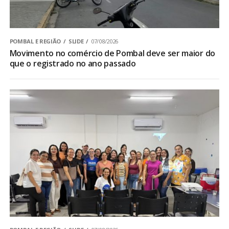
POMBAL E REGIÃO
SLIDE
07/08/2026
Movimento no comércio de Pombal deve ser maior do
que o registrado no ano passado