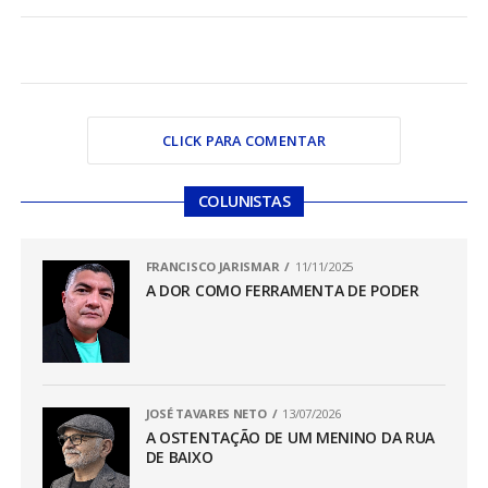
CLICK PARA COMENTAR
COLUNISTAS
FRANCISCO JARISMAR
11/11/2025
A DOR COMO FERRAMENTA DE PODER
JOSÉ TAVARES NETO
13/07/2026
A OSTENTAÇÃO DE UM MENINO DA RUA
DE BAIXO