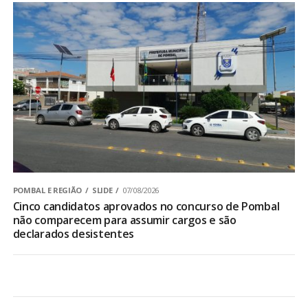
POMBAL E REGIÃO
SLIDE
07/08/2026
Cinco candidatos aprovados no concurso de Pombal
não comparecem para assumir cargos e são
declarados desistentes