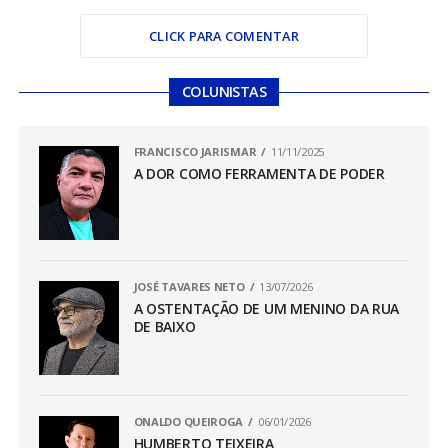
CLICK PARA COMENTAR
COLUNISTAS
FRANCISCO JARISMAR
11/11/2025
A DOR COMO FERRAMENTA DE PODER
JOSÉ TAVARES NETO
13/07/2026
A OSTENTAÇÃO DE UM MENINO DA RUA
DE BAIXO
ONALDO QUEIROGA
06/01/2026
HUMBERTO TEIXEIRA