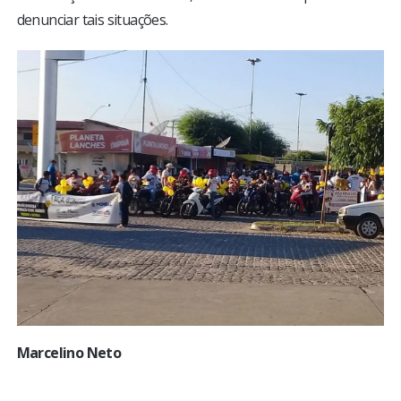
denunciar tais situações.
Marcelino Neto