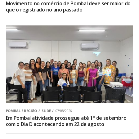
Movimento no comércio de Pombal deve ser maior do
que o registrado no ano passado
POMBAL E REGIÃO
SLIDE
07/08/2026
Em Pombal atividade prossegue até 1º de setembro
com o Dia D acontecendo em 22 de agosto