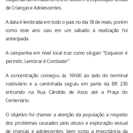
de Crianças e Adolescentes.
A data é lembrada em todo o país no dia 18 de maio, porém
como este ano caiu em um sábado à realização foi
antecipada.
A campanha em nível local traz como slogan: “Esquecer é
permitir, Lembrar é Combater”.
A concentração começou às 16h00 ao lado do terminal
rodoviário e a caminhada seguiu em parte da BR 230
entrando na Rua Cândido de Assis até a Praça do
Centenário.
O objetivo foi chamar a atenção da população a respeito
dos problemas causados pelo abuso e exploração sexual
de crianças e adolescentes, bem como a importância da