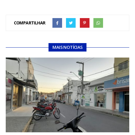
COMPARTILHAR
MAIS NOTÍCIAS