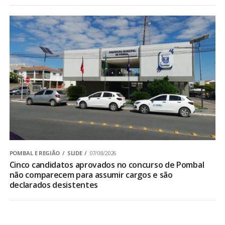
POMBAL E REGIÃO
SLIDE
07/08/2026
Cinco candidatos aprovados no concurso de Pombal
não comparecem para assumir cargos e são
declarados desistentes