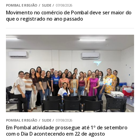
POMBAL E REGIÃO
SLIDE
07/08/2026
Movimento no comércio de Pombal deve ser maior do
que o registrado no ano passado
POMBAL E REGIÃO
SLIDE
07/08/2026
Em Pombal atividade prossegue até 1º de setembro
com o Dia D acontecendo em 22 de agosto