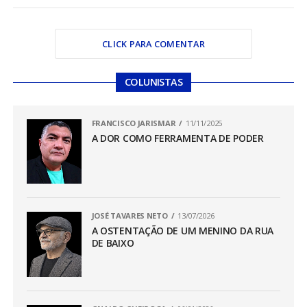
CLICK PARA COMENTAR
COLUNISTAS
FRANCISCO JARISMAR
11/11/2025
A DOR COMO FERRAMENTA DE PODER
JOSÉ TAVARES NETO
13/07/2026
A OSTENTAÇÃO DE UM MENINO DA RUA
DE BAIXO