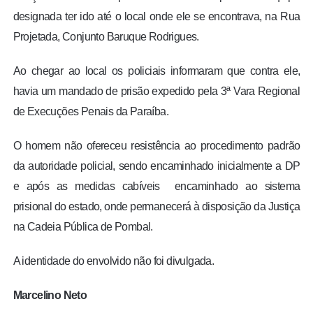
designada ter ido até o local onde ele se encontrava, na Rua
Projetada, Conjunto Baruque Rodrigues.
Ao chegar ao local os policiais informaram que contra ele,
havia um mandado de prisão expedido pela 3ª Vara Regional
de Execuções Penais da Paraíba.
O homem não ofereceu resistência ao procedimento padrão
da autoridade policial, sendo encaminhado inicialmente a DP
e após as medidas cabíveis encaminhado ao sistema
prisional do estado, onde permanecerá à disposição da Justiça
na Cadeia Pública de Pombal.
A identidade do envolvido não foi divulgada.
Marcelino Neto