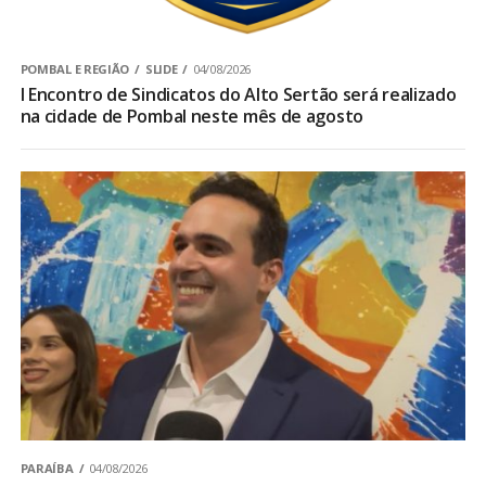
POMBAL E REGIÃO
SLIDE
04/08/2026
I Encontro de Sindicatos do Alto Sertão será realizado
na cidade de Pombal neste mês de agosto
PARAÍBA
04/08/2026