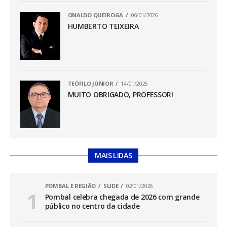
ONALDO QUEIROGA
06/01/2026
HUMBERTO TEIXEIRA
TEÓFILO JÚNIOR
14/01/2026
MUITO OBRIGADO, PROFESSOR!
MAIS LIDAS
POMBAL E REGIÃO
SLIDE
02/01/2026
Pombal celebra chegada de 2026 com grande
público no centro da cidade