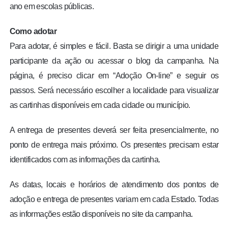
ano em escolas públicas.
Como adotar
Para adotar, é simples e fácil. Basta se dirigir a uma unidade
participante da ação ou acessar o blog da campanha. Na
página, é preciso clicar em “Adoção On-line” e seguir os
passos. Será necessário escolher a localidade para visualizar
as cartinhas disponíveis em cada cidade ou município.
A entrega de presentes deverá ser feita presencialmente, no
ponto de entrega mais próximo. Os presentes precisam estar
identificados com as informações da cartinha.
As datas, locais e horários de atendimento dos pontos de
adoção e entrega de presentes variam em cada Estado. Todas
as informações estão disponíveis no site da campanha.