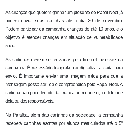
As crianças que querem ganhar um presente de Papai Noel já
podem enviar suas cartinhas até o dia 30 de novembro.
Podem participar da campanha crianças de até 10 anos, e o
objetivo é atender crianças em situação de vulnerabilidade
social.
As cartinhas devem ser enviadas pela Internet, pelo site da
campanha É necessário fotografar ou digitalizar a carta para
envio. É importante enviar uma imagem nítida para que a
mensagem possa ser lida e compreendida pelo Papai Noel. A
cartinha não pode ter foto da criança nem endereço e telefone
dela ou dos responsáveis.
Na Paraíba, além das cartinhas da sociedade, a campanha
receberá cartinhas escritas por alunos matriculados até o 5º