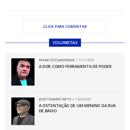
CLICK PARA COMENTAR
COLUNISTAS
FRANCISCO JARISMAR
11/11/2025
A DOR COMO FERRAMENTA DE PODER
JOSÉ TAVARES NETO
13/07/2026
A OSTENTAÇÃO DE UM MENINO DA RUA
DE BAIXO