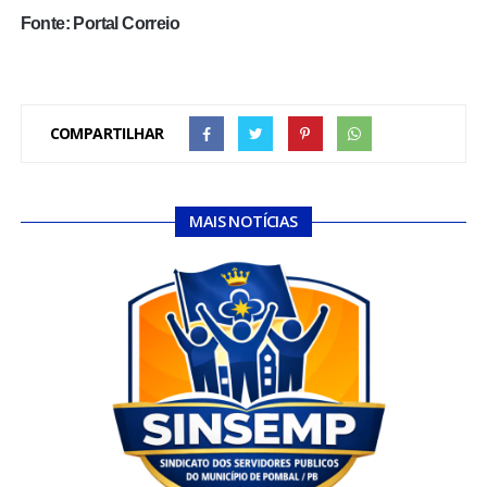
Fonte: Portal Correio
COMPARTILHAR
MAIS NOTÍCIAS