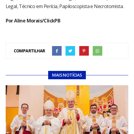
Legal, Técnico em Perícia, Papiloscopista e Necrotomista.
Por Aline Morais/ClickPB
COMPARTILHAR
MAIS NOTÍCIAS