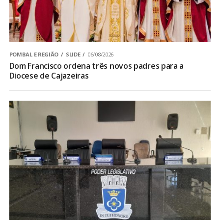
POMBAL E REGIÃO
SLIDE
06/08/2026
Dom Francisco ordena três novos padres para a
Diocese de Cajazeiras