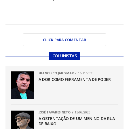
CLICK PARA COMENTAR
COLUNISTAS
FRANCISCO JARISMAR
11/11/2025
A DOR COMO FERRAMENTA DE PODER
JOSÉ TAVARES NETO
13/07/2026
A OSTENTAÇÃO DE UM MENINO DA RUA
DE BAIXO