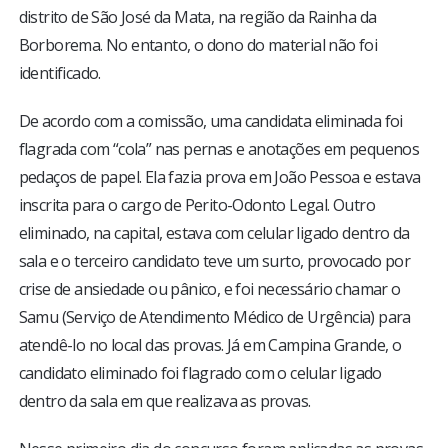
distrito de São José da Mata, na região da Rainha da
Borborema. No entanto, o dono do material não foi
identificado.
De acordo com a comissão, uma candidata eliminada foi
flagrada com “cola” nas pernas e anotações em pequenos
pedaços de papel. Ela fazia prova em João Pessoa e estava
inscrita para o cargo de Perito-Odonto Legal. Outro
eliminado, na capital, estava com celular ligado dentro da
sala e o terceiro candidato teve um surto, provocado por
crise de ansiedade ou pânico, e foi necessário chamar o
Samu (Serviço de Atendimento Médico de Urgência) para
atendê-lo no local das provas. Já em Campina Grande, o
candidato eliminado foi flagrado com o celular ligado
dentro da sala em que realizava as provas.