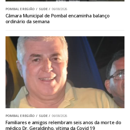
POMBAL E REGIÃO
SLIDE
06/08/2026
Câmara Municipal de Pombal encaminha balanço
ordinário da semana
POMBAL E REGIÃO
SLIDE
06/08/2026
Familiares e amigos relembram seis anos da morte do
médico Dr. Geraldinho, vítima da Covid 19