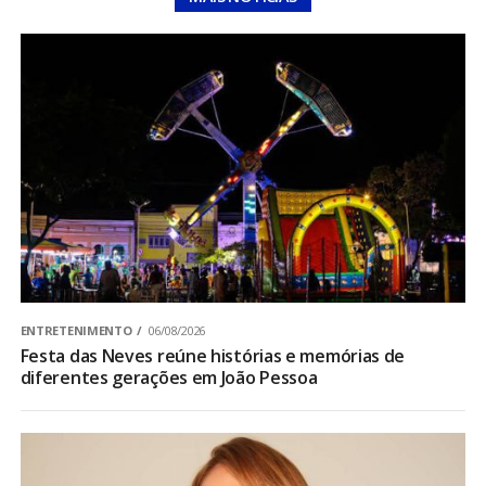
ENTRETENIMENTO
06/08/2026
Festa das Neves reúne histórias e memórias de
diferentes gerações em João Pessoa