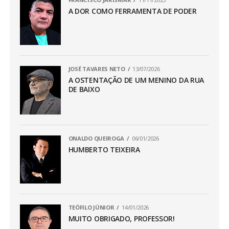
A DOR COMO FERRAMENTA DE PODER
JOSÉ TAVARES NETO
13/07/2026
A OSTENTAÇÃO DE UM MENINO DA RUA
DE BAIXO
ONALDO QUEIROGA
06/01/2026
HUMBERTO TEIXEIRA
TEÓFILO JÚNIOR
14/01/2026
MUITO OBRIGADO, PROFESSOR!