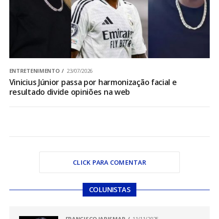
ENTRETENIMENTO
23/07/2026
Vinicius Júnior passa por harmonização facial e
resultado divide opiniões na web
CLICK PARA COMENTAR
COLUNISTAS
FRANCISCO JARISMAR
11/11/2025