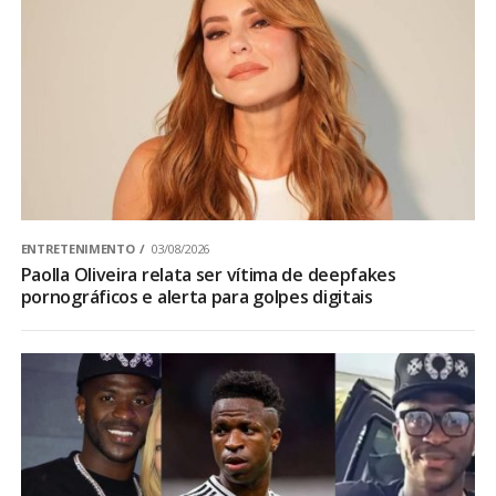
ENTRETENIMENTO
03/08/2026
Paolla Oliveira relata ser vítima de deepfakes
pornográficos e alerta para golpes digitais