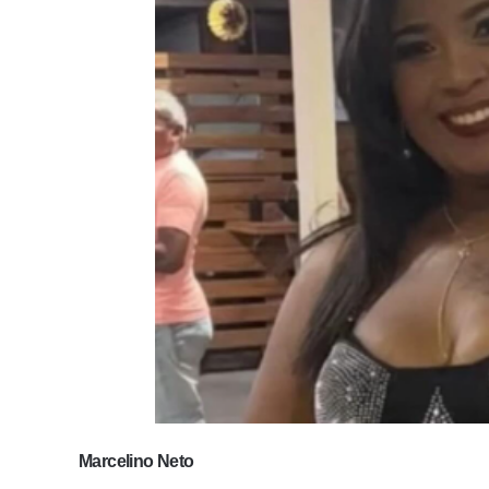
Marcelino Neto