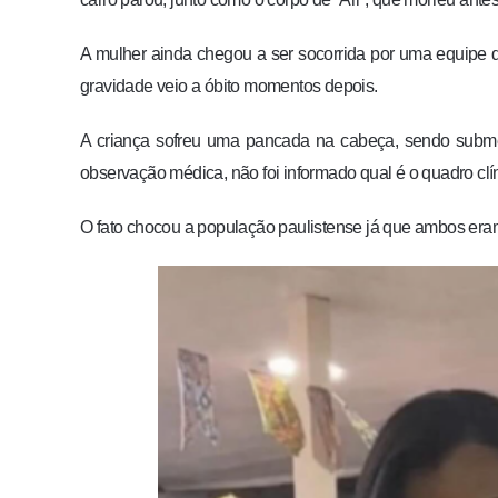
A mulher ainda chegou a ser socorrida por uma equipe 
gravidade veio a óbito momentos depois.
A criança sofreu uma pancada na cabeça, sendo subm
observação médica, não foi informado qual é o quadro cl
O fato chocou a população paulistense já que ambos era