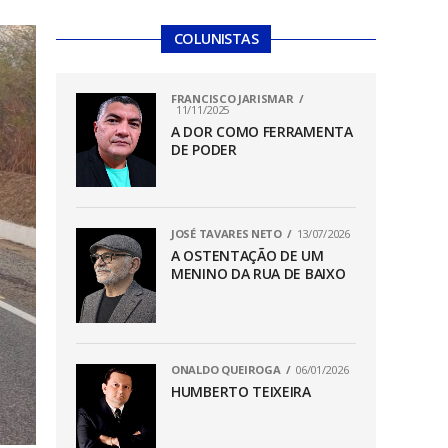
COLUNISTAS
FRANCISCO JARISMAR
11/11/2025
A DOR COMO FERRAMENTA
DE PODER
JOSÉ TAVARES NETO
13/07/2026
A OSTENTAÇÃO DE UM
MENINO DA RUA DE BAIXO
ONALDO QUEIROGA
06/01/2026
HUMBERTO TEIXEIRA