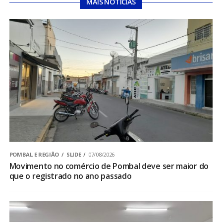
MAIS NOTÍCIAS
POMBAL E REGIÃO
SLIDE
07/08/2026
Movimento no comércio de Pombal deve ser maior do
que o registrado no ano passado