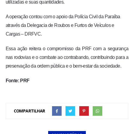
utilizadas e suas quantidades.
A operação contou com o apoio da Polícia Civil da Paraíba
através da Delegacia de Roubos e Furtos de Veículos e
Cargas – DRFVC.
Essa ação reitera o compromisso da PRF com a segurança
nas rodovias e o combate ao contrabando, contribuindo para a
preservação da ordem pública e o bem-estar da sociedade.
Fonte: PRF
COMPARTILHAR