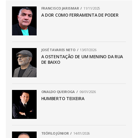
FRANCISCO JARISMAR
11/11/2025
A DOR COMO FERRAMENTA DE PODER
JOSÉ TAVARES NETO
13/07/2026
A OSTENTAÇÃO DE UM MENINO DA RUA
DE BAIXO
ONALDO QUEIROGA
06/01/2026
HUMBERTO TEIXEIRA
TEÓFILO JÚNIOR
14/01/2026