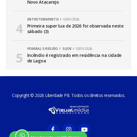
Novo Atacarejo
ENTRETENIMENTO
03/01/2026
Primeira super lua de 2026 foi observada neste
sábado (3)
POMBAL E REGIÃO
SLIDE
02/01/2026
Incêndio é registrado em residência na cidade
de Lagoa
Copyright © 2026 Liberdade PB. Todos os direitos reservados.