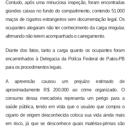
Contudo, após uma minuciosa inspeção, foram encontradas
grandes caixas no fundo do compartimento, contendo 51.000
maços de cigarros estrangeiros sem documentação legal. Os
ocupantes alegaram não ter conhecimento da carga irregular,
afirmando não terem acompanhado o carregamento.
Diante dos fatos, tanto a carga quanto os ocupantes foram
encaminhados à Delegacia da Polícia Federal de Patos-PB
para os procedimentos legais.
A apreensão causou um prejuízo estimado de
aproximadamente R$ 200.000 ao crime organizado. O
consumo dessa mercadoria representa um perigo para a
saúde pública, tendo em vista que o usuário que compra o
cigarro de origem desconhecida coloca sua vida ainda mais
em risco, já que se desconhece quais matérias-primas são