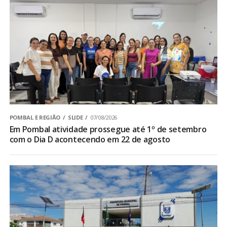
POMBAL E REGIÃO
SLIDE
07/08/2026
Em Pombal atividade prossegue até 1º de setembro
com o Dia D acontecendo em 22 de agosto