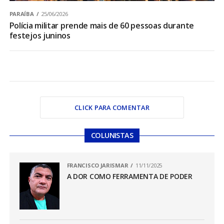
PARAÍBA
25/06/2026
Polícia militar prende mais de 60 pessoas durante
festejos juninos
CLICK PARA COMENTAR
COLUNISTAS
FRANCISCO JARISMAR
11/11/2025
A DOR COMO FERRAMENTA DE PODER