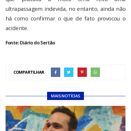
ultrapassagem indevida, no entanto, ainda não
há como confirmar o que de fato provocou o
acidente.
Fonte: Diário do Sertão
COMPARTILHAR
MAIS NOTÍCIAS