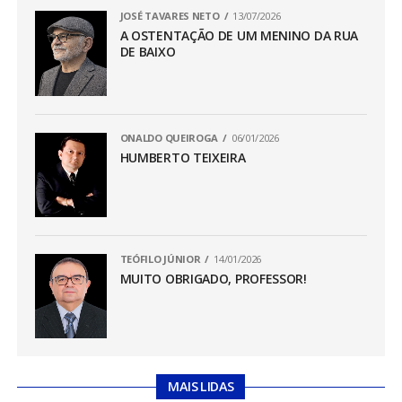
JOSÉ TAVARES NETO
13/07/2026
A OSTENTAÇÃO DE UM MENINO DA RUA
DE BAIXO
ONALDO QUEIROGA
06/01/2026
HUMBERTO TEIXEIRA
TEÓFILO JÚNIOR
14/01/2026
MUITO OBRIGADO, PROFESSOR!
MAIS LIDAS