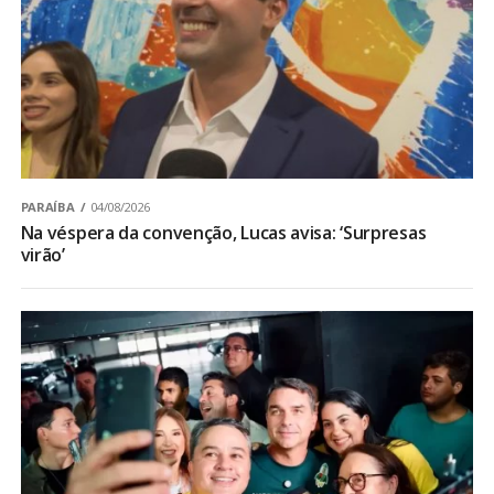
PARAÍBA
04/08/2026
Na véspera da convenção, Lucas avisa: ‘Surpresas
virão’