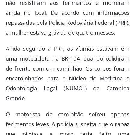
não resistiram aos ferimentos e morreram
ainda no local. De acordo com informações
repassadas pela Polícia Rodoviária Federal (PRF),
a mulher estava grávida de quatro messes.
Ainda segundo a PRF, as vítimas estavam em
uma motocicleta na BR-104, quando colidiram
de frente com um caminhão. Os corpos foram
encaminhados para o Núcleo de Medicina e
Odontologia Legal (NUMOL) de Campina
Grande.
O motorista do caminhão sofreu apenas
ferimentos leves. A polícia suspeita que o rapaz
que pilotava a moto teria feito uma