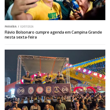
PARAÍBA
02/07/2026
Flávio Bolsonaro cumpre agenda em Campina Grande
nesta sexta-feira