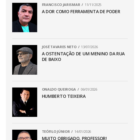
FRANCISCO JARISMAR
11/11/2025
A DOR COMO FERRAMENTA DE PODER
JOSÉ TAVARES NETO
13/07/2026
A OSTENTAÇÃO DE UM MENINO DA RUA
DE BAIXO
ONALDO QUEIROGA
06/01/2026
HUMBERTO TEIXEIRA
TEÓFILO JÚNIOR
14/01/2026
MUITO OBRIGADO, PROFESSOR!