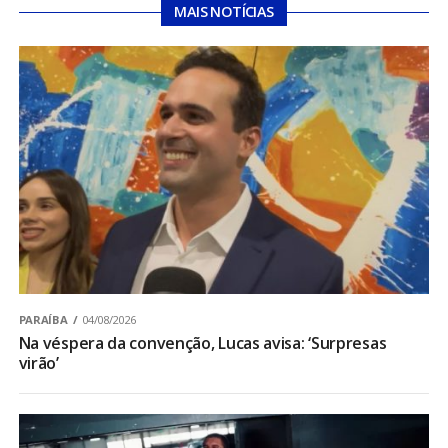
MAIS NOTÍCIAS
PARAÍBA
04/08/2026
Na véspera da convenção, Lucas avisa: ‘Surpresas
virão’