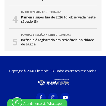
ENTRETENIMENTO
03/01/2026
Primeira super lua de 2026 foi observada neste
sábado (3)
POMBAL E REGIÃO
SLIDE
02/01/2026
Incêndio é registrado em residência na cidade
de Lagoa
Copyright © 2026 Liberdade PB. Todos os direitos reservados.
Atendimento via Whatsapp