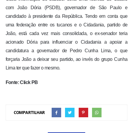
com João Dória (PSDB), governador de São Paulo e
candidado à presidente da República. Tendo em conta que
uma federação entre os tucanos e o Cidadania, partido de
João, está cada vez mais consolidada, o ex-senador teria
acionado Dória para influenciar o Cidadania a apoiar a
candidatura a governador de Pedro Cunha Lima, o que
forçaria João a deixar seu partido, ao invés do grupo Cunha
Lima ter que fazer o mesmo.
Fonte: Click PB
COMPARTILHAR