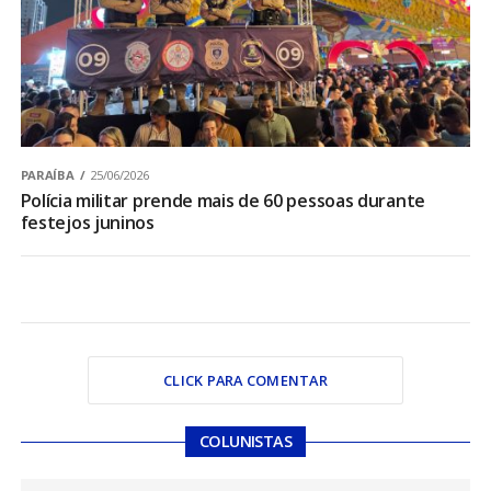
PARAÍBA
25/06/2026
Polícia militar prende mais de 60 pessoas durante
festejos juninos
CLICK PARA COMENTAR
COLUNISTAS