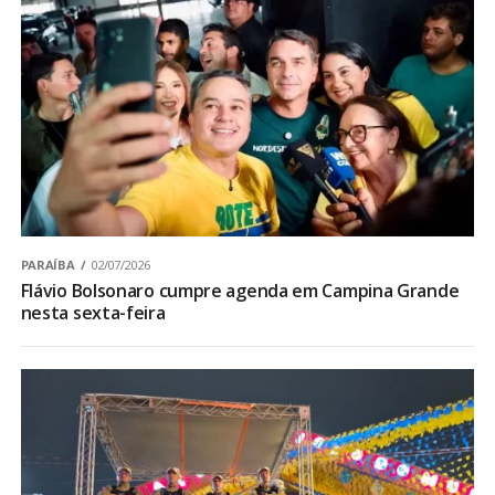
PARAÍBA
02/07/2026
Flávio Bolsonaro cumpre agenda em Campina Grande
nesta sexta-feira