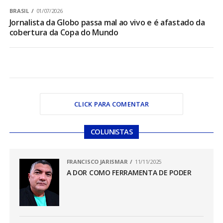
BRASIL
01/07/2026
Jornalista da Globo passa mal ao vivo e é afastado da
cobertura da Copa do Mundo
CLICK PARA COMENTAR
COLUNISTAS
FRANCISCO JARISMAR
11/11/2025
A DOR COMO FERRAMENTA DE PODER