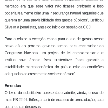
mercado era que esse valor não ficasse prefixado e isso
poderia realmente criar uma insegurança natural naqueles que
querem ter uma previsibilidade dos gastos públicos”, justificou
Silveira a jornalistas, antes do início da sessão da CCJ.
Para o relator, a exceção criada para o teto de gastos nesse
prazo dá ao próximo governo tempo para encaminhar ao
Congresso Nacional um projeto de lei complementar que
institua nova âncora fiscal sustentável “para garantir a
estabilidade macroeconômica do país e criar as condições
adequadas ao crescimento socioeconômico”.
Emendas
O texto do substitutivo apresentado admite, ainda, o uso de
mais R$ 22,9 bilhões, a partir de excesso de arrecadação, para
pagar outras despesas.