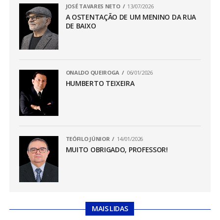
JOSÉ TAVARES NETO
13/07/2026
A OSTENTAÇÃO DE UM MENINO DA RUA
DE BAIXO
ONALDO QUEIROGA
06/01/2026
HUMBERTO TEIXEIRA
TEÓFILO JÚNIOR
14/01/2026
MUITO OBRIGADO, PROFESSOR!
MAIS LIDAS