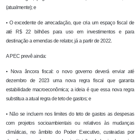
(atualmente); e
• O excedente de arrecadação, que cria um espaço fiscal de
até R$ 22 bilhões para uso em investimentos e para
destinação a emendas de relator, já a partir de 2022.
A PEC prevê ainda:
• Nova âncora fiscal: o novo governo deverá enviar até
dezembro de 2023 uma nova regra fiscal que garanta
estabilidade macroeconômica; a ideia é que essa nova regra
substitua a atual regra de teto de gastos; e
• Não se incluem nos limites do teto de gastos as despesas
com projetos socioambientais ou relativos às mudanças
climáticas, no âmbito do Poder Executivo, custeadas por