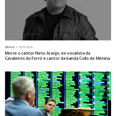
BRASIL
02/07/2026
Morre o cantor Neto Araújo, ex-vocalista da
Cavaleiros do Forró e cantor da banda Collo de Menina