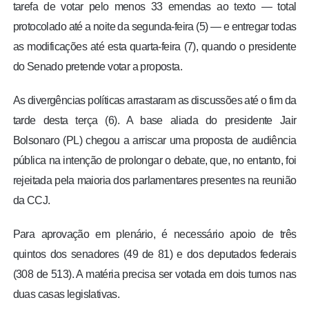
tarefa de votar pelo menos 33 emendas ao texto — total
protocolado até a noite da segunda-feira (5) — e entregar todas
as modificações até esta quarta-feira (7), quando o presidente
do Senado pretende votar a proposta.
As divergências políticas arrastaram as discussões até o fim da
tarde desta terça (6). A base aliada do presidente Jair
Bolsonaro (PL) chegou a arriscar uma proposta de audiência
pública na intenção de prolongar o debate, que, no entanto, foi
rejeitada pela maioria dos parlamentares presentes na reunião
da CCJ.
Para aprovação em plenário, é necessário apoio de três
quintos dos senadores (49 de 81) e dos deputados federais
(308 de 513). A matéria precisa ser votada em dois turnos nas
duas casas legislativas.