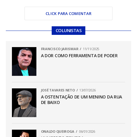
CLICK PARA COMENTAR
COLUNISTAS
FRANCISCO JARISMAR
11/11/2025
A DOR COMO FERRAMENTA DE PODER
JOSÉ TAVARES NETO
13/07/2026
A OSTENTAÇÃO DE UM MENINO DA RUA
DE BAIXO
ONALDO QUEIROGA
06/01/2026