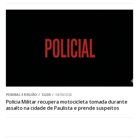
POMBAL E REGIÃO
SLIDE
04/08/2026
Polícia Militar recupera motocicleta tomada durante
assalto na cidade de Paulista e prende suspeitos