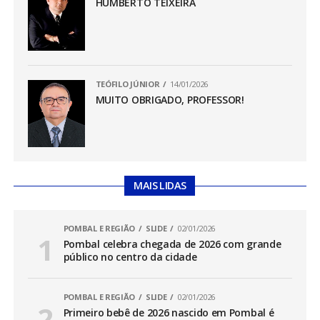
HUMBERTO TEIXEIRA
TEÓFILO JÚNIOR
14/01/2026
MUITO OBRIGADO, PROFESSOR!
MAIS LIDAS
POMBAL E REGIÃO
SLIDE
02/01/2026
Pombal celebra chegada de 2026 com grande
público no centro da cidade
POMBAL E REGIÃO
SLIDE
02/01/2026
Primeiro bebê de 2026 nascido em Pombal é