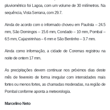
pluviométrico foi Lagoa, com um volume de 30 milímetros. Na
sequência, Vista Serrana, com 29.7.
Ainda de acordo com o informado choveu em Paulista – 24.5
mm, São Domingos – 15.6 mm, Condado – 10 mm, Pombal –
6.5 mm, Cajazeirinhas – 6 mm e São Bentinho – 3.7 mm.
Ainda como informação, a cidade de Coremas registrou na
noite de ontem 17 mm.
As precipitações devem continuar nos próximos dias deste
mês de fevereiro de forma irregular com intensidades mais
fortes ou menos fortes, as chamadas moderadas, na região de
Pombal conforme aponta a meteorologia.
Marcelino Neto