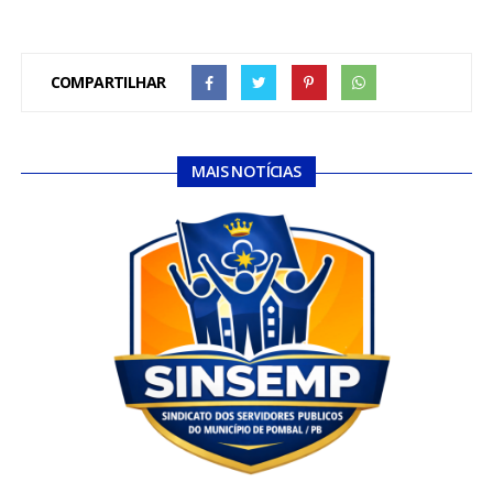
COMPARTILHAR
MAIS NOTÍCIAS