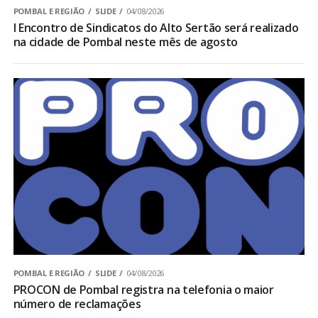
POMBAL E REGIÃO
SLIDE
04/08/2026
I Encontro de Sindicatos do Alto Sertão será realizado
na cidade de Pombal neste mês de agosto
POMBAL E REGIÃO
SLIDE
04/08/2026
PROCON de Pombal registra na telefonia o maior
número de reclamações