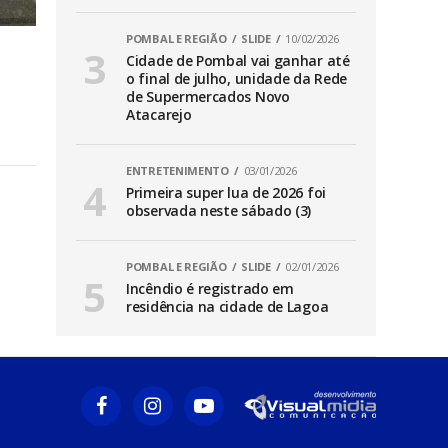
POMBAL E REGIÃO
SLIDE
10/02/2026
Cidade de Pombal vai ganhar até
o final de julho, unidade da Rede
de Supermercados Novo
Atacarejo
ENTRETENIMENTO
03/01/2026
Primeira super lua de 2026 foi
observada neste sábado (3)
POMBAL E REGIÃO
SLIDE
02/01/2026
Incêndio é registrado em
residência na cidade de Lagoa