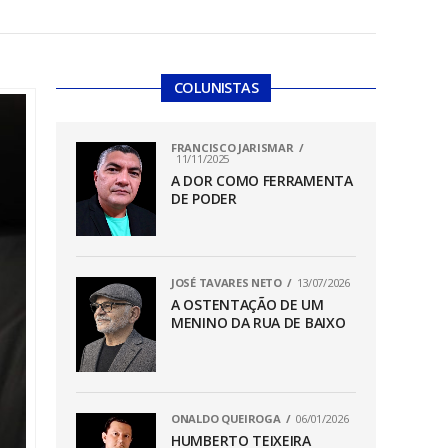
COLUNISTAS
FRANCISCO JARISMAR
11/11/2025
A DOR COMO FERRAMENTA
DE PODER
JOSÉ TAVARES NETO
13/07/2026
A OSTENTAÇÃO DE UM
MENINO DA RUA DE BAIXO
ONALDO QUEIROGA
06/01/2026
HUMBERTO TEIXEIRA