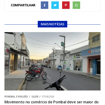
COMPARTILHAR
MAIS NOTÍCIAS
POMBAL E REGIÃO
SLIDE
07/08/2026
Movimento no comércio de Pombal deve ser maior do