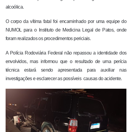
alcoólica.
O corpo da vítima fatal foi encaminhado por uma equipe do
NUMOL para o Instituto de Medicina Legal de Patos, onde
foram realizados os procedimentos periciais.
A Polícia Rodoviária Federal não repassou a identidade dos
envolvidos, mas informou que o resultado de uma perícia
técnica estará sendo apresentada para auxiliar nas
investigações e esclarecer as possíveis causas do acidente.