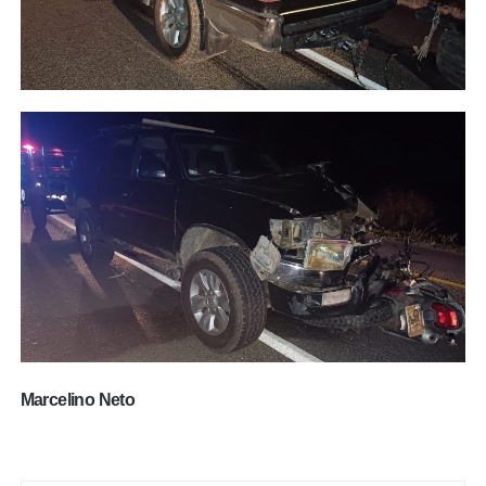
Marcelino Neto