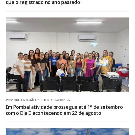
que o registrado no ano passado
POMBAL E REGIÃO
SLIDE
07/08/2026
Em Pombal atividade prossegue até 1º de setembro
com o Dia D acontecendo em 22 de agosto