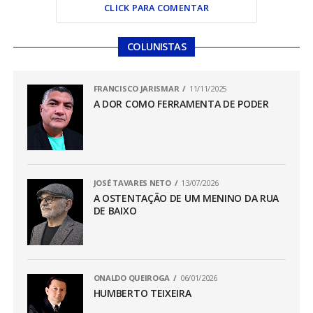
CLICK PARA COMENTAR
COLUNISTAS
FRANCISCO JARISMAR
11/11/2025
A DOR COMO FERRAMENTA DE PODER
JOSÉ TAVARES NETO
13/07/2026
A OSTENTAÇÃO DE UM MENINO DA RUA
DE BAIXO
ONALDO QUEIROGA
06/01/2026
HUMBERTO TEIXEIRA