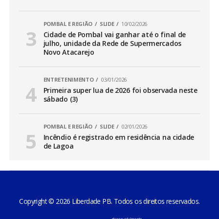
POMBAL E REGIÃO
SLIDE
10/02/2026
Cidade de Pombal vai ganhar até o final de
julho, unidade da Rede de Supermercados
Novo Atacarejo
ENTRETENIMENTO
03/01/2026
Primeira super lua de 2026 foi observada neste
sábado (3)
POMBAL E REGIÃO
SLIDE
02/01/2026
Incêndio é registrado em residência na cidade
de Lagoa
Copyright © 2026 Liberdade PB. Todos os direitos reservados.