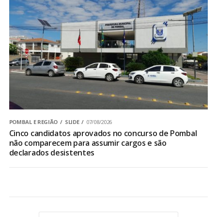
POMBAL E REGIÃO
SLIDE
07/08/2026
Cinco candidatos aprovados no concurso de Pombal
não comparecem para assumir cargos e são
declarados desistentes