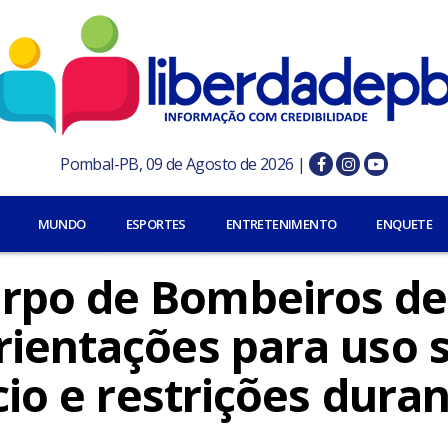
Pombal-PB, 09 de Agosto de 2026 |
MUNDO
ESPORTES
ENTRETENIMENTO
ENQUETE
rpo de Bombeiros de
rientações para uso 
cio e restrições dura