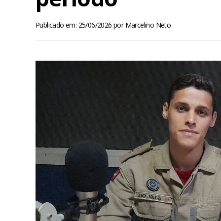
Publicado em: 25/06/2026
por
Marcelino Neto