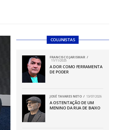
COLUNISTAS
FRANCISCO JARISMAR
11/11/2025
A DOR COMO FERRAMENTA
DE PODER
JOSÉ TAVARES NETO
13/07/2026
A OSTENTAÇÃO DE UM
MENINO DA RUA DE BAIXO