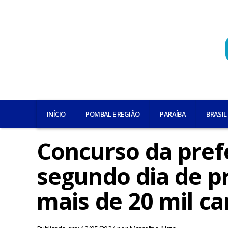
INÍCIO
POMBAL E REGIÃO
PARAÍBA
BRASIL
Concurso da pref
segundo dia de p
mais de 20 mil c