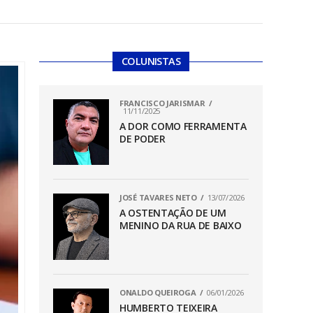
COLUNISTAS
FRANCISCO JARISMAR
11/11/2025
A DOR COMO FERRAMENTA
DE PODER
JOSÉ TAVARES NETO
13/07/2026
A OSTENTAÇÃO DE UM
MENINO DA RUA DE BAIXO
ONALDO QUEIROGA
06/01/2026
HUMBERTO TEIXEIRA