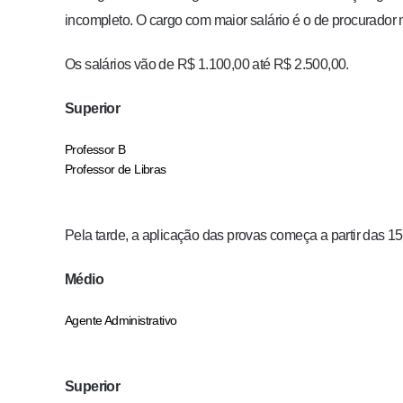
incompleto. O cargo com maior salário é o de procurador m
Os salários vão de R$ 1.100,00 até R$ 2.500,00.
Superior
Professor B
Professor de Libras
Pela tarde, a aplicação das provas começa a partir das 15
Médio
Agente Administrativo
Superior